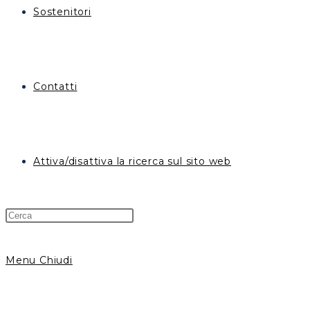
Sostenitori
Contatti
Attiva/disattiva la ricerca sul sito web
Menu
Chiudi