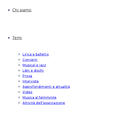
Chi siamo
Temi
Lirica e balletto
Concerti
Musical e jazz
Libri e dischi
Prosa
Interviste
Approfondimenti e attualità
Video
Musica al femminile
Attività dell’associazione