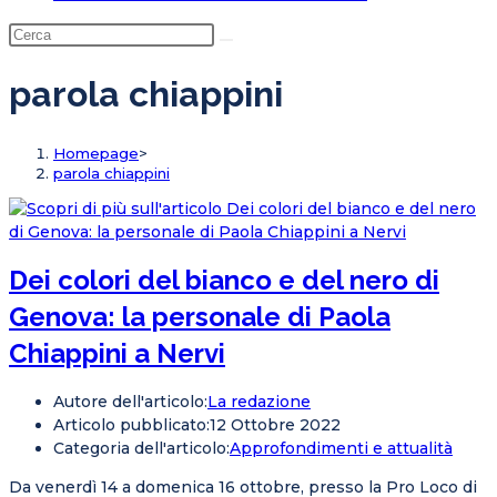
parola chiappini
Homepage
>
parola chiappini
Dei colori del bianco e del nero di
Genova: la personale di Paola
Chiappini a Nervi
Autore dell'articolo:
La redazione
Articolo pubblicato:
12 Ottobre 2022
Categoria dell'articolo:
Approfondimenti e attualità
Da venerdì 14 a domenica 16 ottobre, presso la Pro Loco di