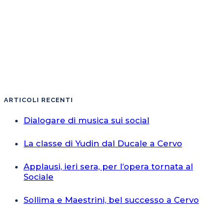
ARTICOLI RECENTI
Dialogare di musica sui social
La classe di Yudin dal Ducale a Cervo
Applausi, ieri sera, per l’opera tornata al
Sociale
Sollima e Maestrini, bel successo a Cervo