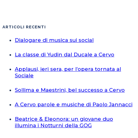
ARTICOLI RECENTI
Dialogare di musica sui social
La classe di Yudin dal Ducale a Cervo
Applausi, ieri sera, per l’opera tornata al
Sociale
Sollima e Maestrini, bel successo a Cervo
A Cervo parole e musiche di Paolo Jannacci
Beatrice & Eleonora: un giovane duo
illumina i Notturni della GOG