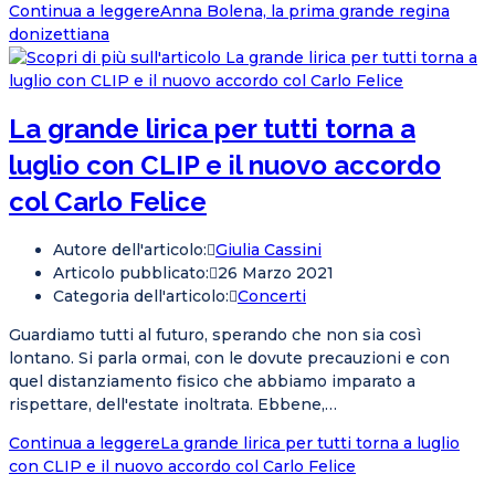
Continua a leggere
Anna Bolena, la prima grande regina
donizettiana
La grande lirica per tutti torna a
luglio con CLIP e il nuovo accordo
col Carlo Felice
Autore dell'articolo:
Giulia Cassini
Articolo pubblicato:
26 Marzo 2021
Categoria dell'articolo:
Concerti
Guardiamo tutti al futuro, sperando che non sia così
lontano. Si parla ormai, con le dovute precauzioni e con
quel distanziamento fisico che abbiamo imparato a
rispettare, dell'estate inoltrata. Ebbene,…
Continua a leggere
La grande lirica per tutti torna a luglio
con CLIP e il nuovo accordo col Carlo Felice