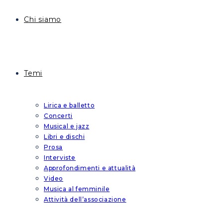
Chi siamo
Temi
Lirica e balletto
Concerti
Musical e jazz
Libri e dischi
Prosa
Interviste
Approfondimenti e attualità
Video
Musica al femminile
Attività dell’associazione