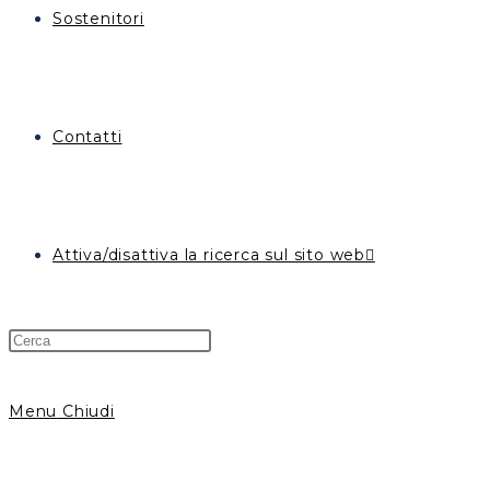
Sostenitori
Contatti
Attiva/disattiva la ricerca sul sito web
Menu
Chiudi