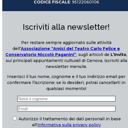
CODICE FISCALE
: 95122060106
Iscriviti alla newsletter!
Per restare sempre aggiornato sulle attività
dell’
Associazione “Amici del Teatro Carlo Felice e
Conservatorio Niccolò Paganini”
, sugli articoli de
L’Invito
,
sui principali appuntamenti culturali di Genova, iscriviti alla
newsletter mensile.
Inserisci il tuo nome, cognome e il tuo indirizzo email per
confermare l’iscrizione; se lo desideri, potrai cancellarti in
qualsiasi momento!
Autorizzo il trattamento dei dati personali in base
all'
informativa sulla privacy policy