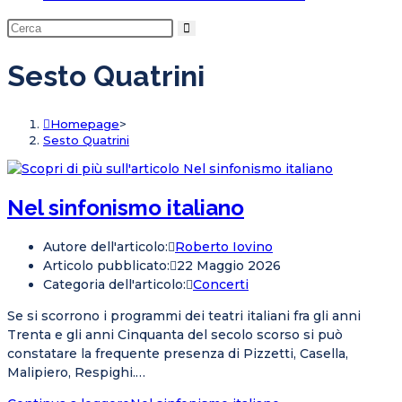
Sesto Quatrini
Homepage
>
Sesto Quatrini
Nel sinfonismo italiano
Autore dell'articolo:
Roberto Iovino
Articolo pubblicato:
22 Maggio 2026
Categoria dell'articolo:
Concerti
Se si scorrono i programmi dei teatri italiani fra gli anni
Trenta e gli anni Cinquanta del secolo scorso si può
constatare la frequente presenza di Pizzetti, Casella,
Malipiero, Respighi.…