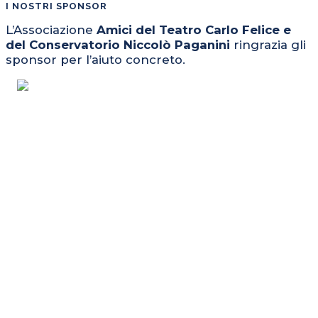
I NOSTRI SPONSOR
L’Associazione
Amici del Teatro Carlo Felice e
del Conservatorio Niccolò Paganini
ringrazia gli
sponsor per l’aiuto concreto.