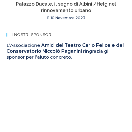
Palazzo Ducale, il segno di Albini /Helg nel
rinnovamento urbano
10 Novembre 2023
I NOSTRI SPONSOR
L’Associazione
Amici del Teatro Carlo Felice e del
Conservatorio Niccolò Paganini
ringrazia gli
sponsor per l’aiuto concreto.