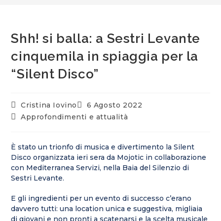
Shh! si balla: a Sestri Levante
cinquemila in spiaggia per la
“Silent Disco”
Cristina Iovino
6 Agosto 2022
Approfondimenti e attualità
È stato un trionfo di musica e divertimento la Silent
Disco organizzata ieri sera da Mojotic in collaborazione
con Mediterranea Servizi, nella Baia del Silenzio di
Sestri Levante.
E gli ingredienti per un evento di successo c’erano
davvero tutti: una location unica e suggestiva, migliaia
di giovani e non pronti a scatenarsi e la scelta musicale