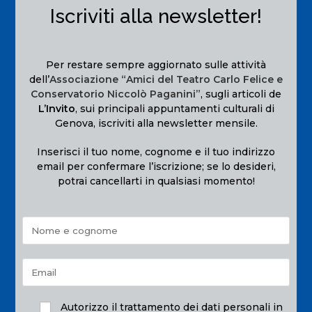
Iscriviti alla newsletter!
Per restare sempre aggiornato sulle attività
dell’
Associazione “Amici del Teatro Carlo Felice e
Conservatorio Niccolò Paganini”
, sugli articoli de
L’Invito
, sui principali appuntamenti culturali di
Genova, iscriviti alla newsletter mensile.
Inserisci il tuo nome, cognome e il tuo indirizzo
email per confermare l’iscrizione; se lo desideri,
potrai cancellarti in qualsiasi momento!
Autorizzo il trattamento dei dati personali in