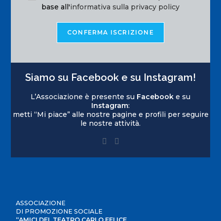
base all'
informativa sulla privacy policy
Siamo su Facebook e su Instagram!
L’Associazione è presente su
Facebook
e su
Instagram
:
metti “Mi piace” alle nostre pagine e profili per seguire
le nostre attività.
ASSOCIAZIONE
DI PROMOZIONE SOCIALE
“AMICI DEL TEATRO CARLO FELICE