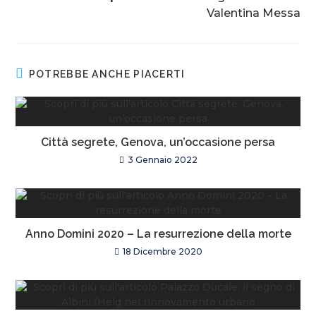
Valentina Messa
POTREBBE ANCHE PIACERTI
Città segrete, Genova, un’occasione persa
3 Gennaio 2022
Anno Domini 2020 – La resurrezione della morte
18 Dicembre 2020