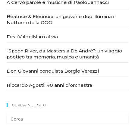
A Cervo parole e musiche di Paolo Jannacci
Beatrice & Eleonora: un giovane duo illumina i
Notturni della GOG
FestiValdelMaro al via
“Spoon River, da Masters a De André”: un viaggio
poetico tra memoria, musica e umanità
Don Giovanni conquista Borgio Verezzi
Riccardo Agosti: 40 anni d’orchestra
CERCA NEL SITO