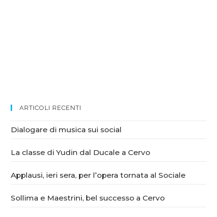
ARTICOLI RECENTI
Dialogare di musica sui social
La classe di Yudin dal Ducale a Cervo
Applausi, ieri sera, per l’opera tornata al Sociale
Sollima e Maestrini, bel successo a Cervo