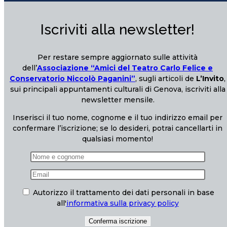
Iscriviti alla newsletter!
Per restare sempre aggiornato sulle attività
dell’
Associazione “Amici del Teatro Carlo Felice e
Conservatorio Niccolò Paganini”
, sugli articoli de
L’Invito
,
sui principali appuntamenti culturali di Genova, iscriviti alla
newsletter mensile.
Inserisci il tuo nome, cognome e il tuo indirizzo email per
confermare l’iscrizione; se lo desideri, potrai cancellarti in
qualsiasi momento!
Autorizzo il trattamento dei dati personali in base
all'
informativa sulla privacy policy