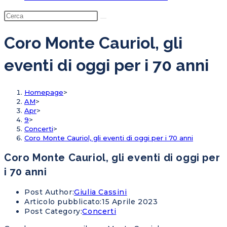
Coro Monte Cauriol, gli
eventi di oggi per i 70 anni
Homepage
>
AM
>
Apr
>
9
>
Concerti
>
Coro Monte Cauriol, gli eventi di oggi per i 70 anni
Coro Monte Cauriol, gli eventi di oggi per
i 70 anni
Post Author:
Giulia Cassini
Articolo pubblicato:
15 Aprile 2023
Post Category:
Concerti