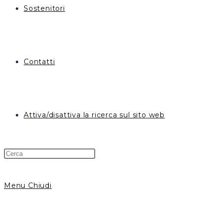
Sostenitori
Contatti
Attiva/disattiva la ricerca sul sito web
Menu
Chiudi