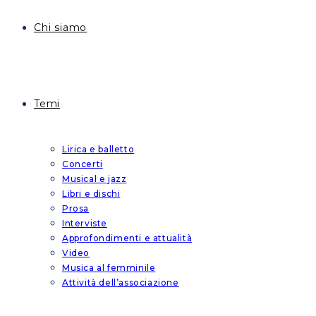
Chi siamo
Temi
Lirica e balletto
Concerti
Musical e jazz
Libri e dischi
Prosa
Interviste
Approfondimenti e attualità
Video
Musica al femminile
Attività dell’associazione