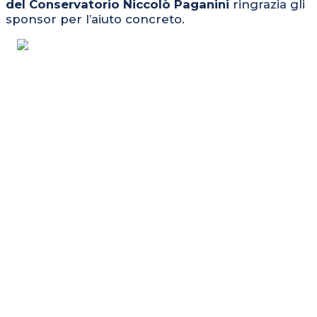
del Conservatorio Niccolò Paganini
ringrazia gli
sponsor per l’aiuto concreto.