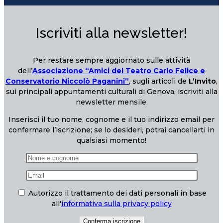
Iscriviti alla newsletter!
Per restare sempre aggiornato sulle attività
dell’
Associazione “Amici del Teatro Carlo Felice e
Conservatorio Niccolò Paganini”
, sugli articoli de
L’Invito
,
sui principali appuntamenti culturali di Genova, iscriviti alla
newsletter mensile.
Inserisci il tuo nome, cognome e il tuo indirizzo email per
confermare l’iscrizione; se lo desideri, potrai cancellarti in
qualsiasi momento!
Autorizzo il trattamento dei dati personali in base
all'
informativa sulla privacy policy