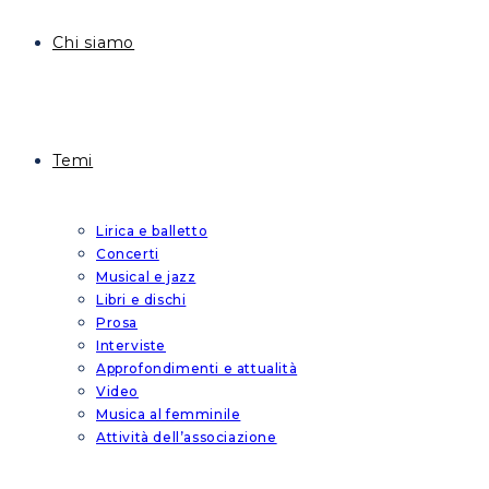
Chi siamo
Temi
Lirica e balletto
Concerti
Musical e jazz
Libri e dischi
Prosa
Interviste
Approfondimenti e attualità
Video
Musica al femminile
Attività dell’associazione