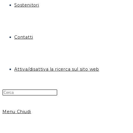
Sostenitori
Contatti
Attiva/disattiva la ricerca sul sito web
Menu
Chiudi