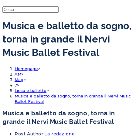
Musica e balletto da sogno,
torna in grande il Nervi
Music Ballet Festival
Homepage
>
AM
>
Mag
>
7
>
Lirica e balletto
>
Musica e balletto da sogno, torna in grande il Nervi Music
Ballet Festival
Musica e balletto da sogno, torna in
grande il Nervi Music Ballet Festival
Post Author:
La redazione