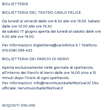
BIGLIETTERIE
BIGLIETTERIA DEL TEATRO CARLO FELICE
Da lunedì al venerdì dalle ore 8.30 alle ore 19.30. Sabato
dalle ore 10.00 alle ore 19.30
da sabato 17 giugno aperta dal lunedì al sabato dalle ore
9.30 alle ore 19.00.
Per informazioni: biglietteria@carlofelice.it / Telefono:
010.5381.399-433
BIGLIETTERIA DEI PARCHI DI NERVI
Aperta esclusivamente nelle giornate di spettacolo,
all’interno dei Parchi di Nervi dalle ore 16.00 sino a 15
minuti dopo l’inizio di ogni spettacolo.
Per informazioni: info@nervimusicballetfestival.it/ Sito
ufficiale: nervimusicballetfestival.it
ACQUISTI ONLINE