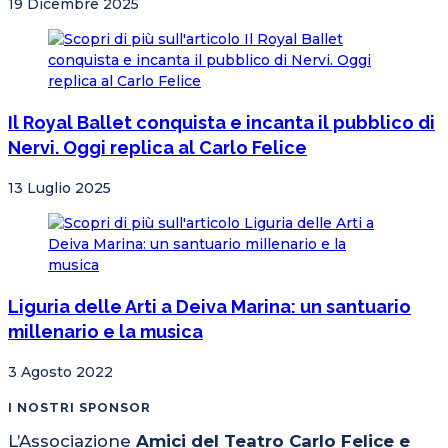
19 Dicembre 2025
Il Royal Ballet conquista e incanta il pubblico di
Nervi. Oggi replica al Carlo Felice
13 Luglio 2025
Liguria delle Arti a Deiva Marina: un santuario
millenario e la musica
3 Agosto 2022
I NOSTRI SPONSOR
L’Associazione
Amici del Teatro Carlo Felice e