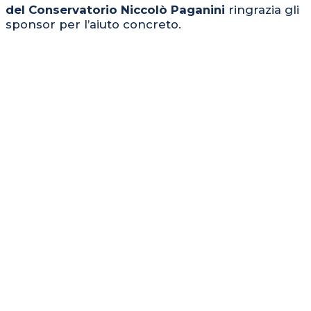
del Conservatorio Niccolò Paganini
ringrazia gli
sponsor per l’aiuto concreto.