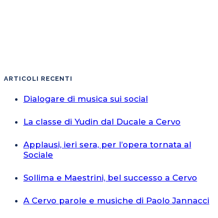
ARTICOLI RECENTI
Dialogare di musica sui social
La classe di Yudin dal Ducale a Cervo
Applausi, ieri sera, per l’opera tornata al
Sociale
Sollima e Maestrini, bel successo a Cervo
A Cervo parole e musiche di Paolo Jannacci