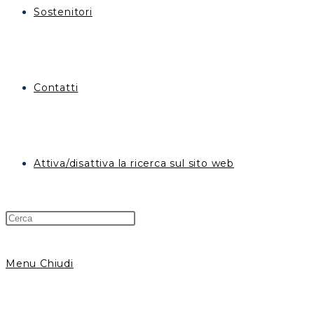
Sostenitori
Contatti
Attiva/disattiva la ricerca sul sito web
Menu
Chiudi