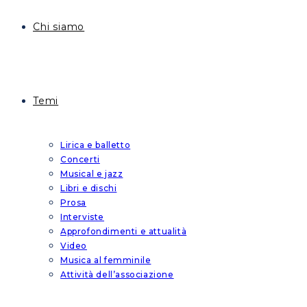
Chi siamo
Temi
Lirica e balletto
Concerti
Musical e jazz
Libri e dischi
Prosa
Interviste
Approfondimenti e attualità
Video
Musica al femminile
Attività dell’associazione