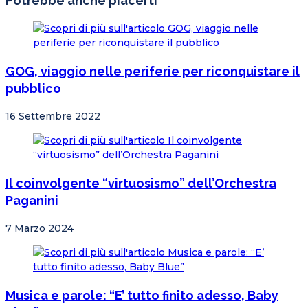
Potrebbe anche piacerti
GOG, viaggio nelle periferie per riconquistare il
pubblico
16 Settembre 2022
Il coinvolgente “virtuosismo” dell’Orchestra
Paganini
7 Marzo 2024
Musica e parole: “E’ tutto finito adesso, Baby