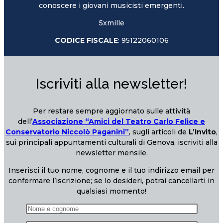
conoscere i giovani musicisti emergenti.
5xmille
CODICE FISCALE
: 95122060106
Iscriviti alla newsletter!
Per restare sempre aggiornato sulle attività
dell’
Associazione “Amici del Teatro Carlo Felice e
Conservatorio Niccolò Paganini”
, sugli articoli de
L’Invito
,
sui principali appuntamenti culturali di Genova, iscriviti alla
newsletter mensile.
Inserisci il tuo nome, cognome e il tuo indirizzo email per
confermare l’iscrizione; se lo desideri, potrai cancellarti in
qualsiasi momento!