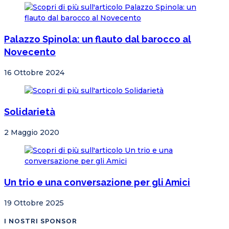
Palazzo Spinola: un flauto dal barocco al
Novecento
16 Ottobre 2024
Solidarietà
2 Maggio 2020
Un trio e una conversazione per gli Amici
19 Ottobre 2025
I NOSTRI SPONSOR