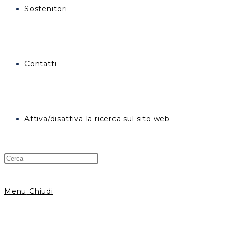
Sostenitori
Contatti
Attiva/disattiva la ricerca sul sito web
Menu
Chiudi