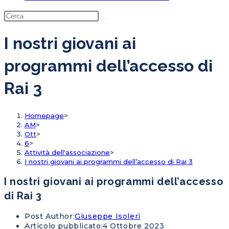
I nostri giovani ai
programmi dell’accesso di
Rai 3
Homepage
>
AM
>
Ott
>
6
>
Attività dell'associazione
>
I nostri giovani ai programmi dell’accesso di Rai 3
I nostri giovani ai programmi dell’accesso
di Rai 3
Post Author:
Giuseppe Isoleri
Articolo pubblicato:
4 Ottobre 2023