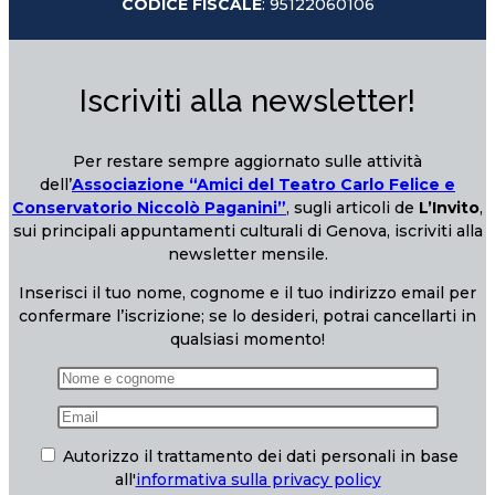
CODICE FISCALE
: 95122060106
Iscriviti alla newsletter!
Per restare sempre aggiornato sulle attività
dell’
Associazione “Amici del Teatro Carlo Felice e
Conservatorio Niccolò Paganini”
, sugli articoli de
L’Invito
,
sui principali appuntamenti culturali di Genova, iscriviti alla
newsletter mensile.
Inserisci il tuo nome, cognome e il tuo indirizzo email per
confermare l’iscrizione; se lo desideri, potrai cancellarti in
qualsiasi momento!
Autorizzo il trattamento dei dati personali in base
all'
informativa sulla privacy policy