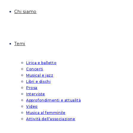
Chi siamo
Temi
Lirica e balletto
Concerti
Musical e jazz
Libri e dischi
Prosa
Interviste
Approfondimenti e attualità
Video
Musica al femminile
Attività dell’associazione