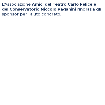
L’Associazione
Amici del Teatro Carlo Felice e
del Conservatorio Niccolò Paganini
ringrazia gli
sponsor per l’aiuto concreto.