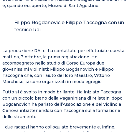
e, quando era aperto, Museo di Sant’Agostino.
Filippo Bogdanovic e Filippo Taccogna con un
tecnico Rai
La produzione RAI ci ha contattato per effettuiate questa
mattina, 3 ottobre, la prima registrazione. Ho
accompagnato nello studio di Corso Europa due
giovanissimi violinisti: Filippo Bogdanovich e Filippo
Taccogna che, con l’aiuto del loro Maestro, Vittorio
Marchese, si sono organizzati in modo egregio.
Tutto si è svolto in modo brillante, Ha iniziato Taccogna
con un piccolo brano della Paganiniana di Milstein, dopo
Bogdanovich ha parlato dell’Associazione e del violino a
Genova intrattenendosi con Taccogna sulla formazione
dello strumento.
I due ragazzi hanno colloquiato brevemente e, infine,