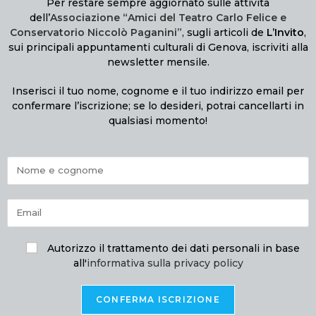
Per restare sempre aggiornato sulle attività
dell’
Associazione “Amici del Teatro Carlo Felice e
Conservatorio Niccolò Paganini”
, sugli articoli de
L’Invito
,
sui principali appuntamenti culturali di Genova, iscriviti alla
newsletter mensile.
Inserisci il tuo nome, cognome e il tuo indirizzo email per
confermare l’iscrizione; se lo desideri, potrai cancellarti in
qualsiasi momento!
Autorizzo il trattamento dei dati personali in base
all'
informativa sulla privacy policy