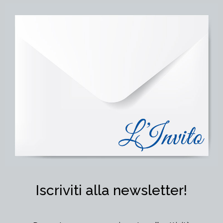
Iscriviti alla newsletter!