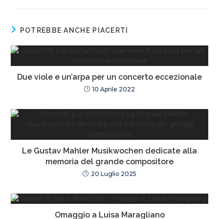
POTREBBE ANCHE PIACERTI
Due viole e un’arpa per un concerto eccezionale
10 Aprile 2022
Le Gustav Mahler Musikwochen dedicate alla
memoria del grande compositore
20 Luglio 2025
Omaggio a Luisa Maragliano