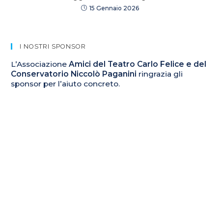
15 Gennaio 2026
I NOSTRI SPONSOR
L’Associazione
Amici del Teatro Carlo Felice e del
Conservatorio Niccolò Paganini
ringrazia gli
sponsor per l’aiuto concreto.