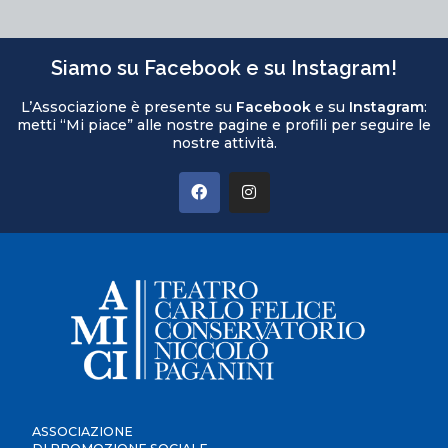
Siamo su Facebook e su Instagram!
L’Associazione è presente su
Facebook
e su
Instagram
:
metti “Mi piace” alle nostre pagine e profili per seguire le
nostre attività.
ASSOCIAZIONE