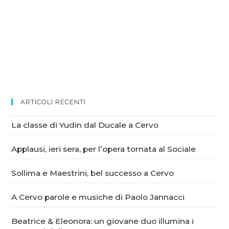
ARTICOLI RECENTI
La classe di Yudin dal Ducale a Cervo
Applausi, ieri sera, per l’opera tornata al Sociale
Sollima e Maestrini, bel successo a Cervo
A Cervo parole e musiche di Paolo Jannacci
Beatrice & Eleonora: un giovane duo illumina i