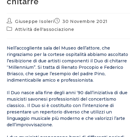
chitarre
Giuseppe Isoleri
30 Novembre 2021
Attività dell'associazione
Nell’accogliente sala del Museo dell’attore, che
ringraziamo per la cortese ospitalità abbiamo ascoltato
l’esibizione di due artisti componenti il Duo di chitarre
“Millennium”. Si tratta di Renato Procopio e Federico
Briasco, che segue l’esempio del padre Pino,
indimenticabile amico e professionista.
Il Duo nasce alla fine degli anni ‘90 dall’iniziativa di due
musicisti savonesi professionisti del concertismo
classico.. Il Duo si è costituito con l’intenzione di
presentare un repertorio diverso che utilizzi un
linguaggio musicale più moderno e che valorizzi l’arte
dell’improvvisazione.