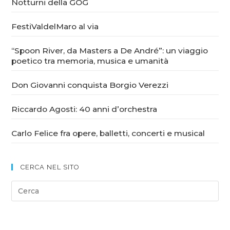
Notturni della GOG
FestiValdelMaro al via
“Spoon River, da Masters a De André”: un viaggio
poetico tra memoria, musica e umanità
Don Giovanni conquista Borgio Verezzi
Riccardo Agosti: 40 anni d’orchestra
Carlo Felice fra opere, balletti, concerti e musical
CERCA NEL SITO