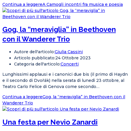
Continua a leggere
A Camogli incontri fra musica e poesia
Gog, la “meraviglia” in Beethoven
con il Wanderer Trio
Autore dell'articolo:
Giulia Cassini
Articolo pubblicato:
24 Ottobre 2023
Categoria dell'articolo:
Concerti
Lunghissimi applausi e i canonici due bis (il primo di Haydn
e il secondo di Dvořák) nella serata di lunedì 23 ottobre, al
Teatro Carlo Felice di Genova come secondo…
Continua a leggere
Gog, la “meraviglia” in Beethoven con il
Wanderer Trio
Una festa per Nevio Zanardi