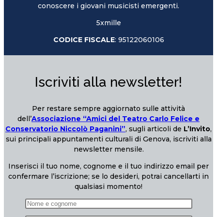
conoscere i giovani musicisti emergenti.
5xmille
CODICE FISCALE
: 95122060106
Iscriviti alla newsletter!
Per restare sempre aggiornato sulle attività
dell’
Associazione “Amici del Teatro Carlo Felice e
Conservatorio Niccolò Paganini”
, sugli articoli de
L’Invito
,
sui principali appuntamenti culturali di Genova, iscriviti alla
newsletter mensile.
Inserisci il tuo nome, cognome e il tuo indirizzo email per
confermare l’iscrizione; se lo desideri, potrai cancellarti in
qualsiasi momento!