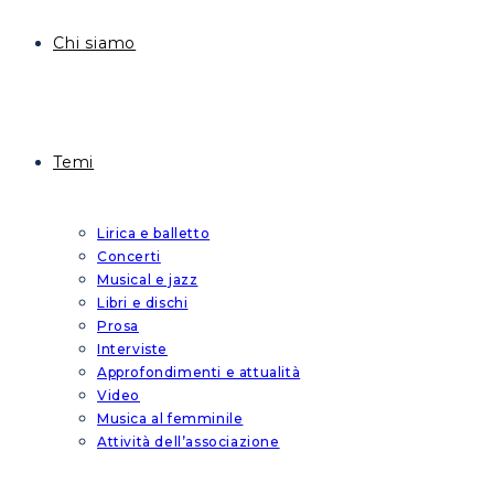
Chi siamo
Temi
Lirica e balletto
Concerti
Musical e jazz
Libri e dischi
Prosa
Interviste
Approfondimenti e attualità
Video
Musica al femminile
Attività dell’associazione