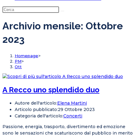
Archivio mensile: Ottobre
2023
Homepage
>
PM
>
Ott
A Recco uno splendido duo
Autore dell'articolo:
Elena Martini
Articolo pubblicato:
29 Ottobre 2023
Categoria dell'articolo:
Concerti
Passione, energia, trasporto, divertimento ed emozione
sono le sensazioni che scaturiscono dal pubblico in merito