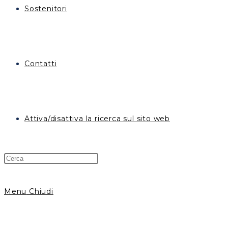
Sostenitori
Contatti
Attiva/disattiva la ricerca sul sito web
Menu
Chiudi