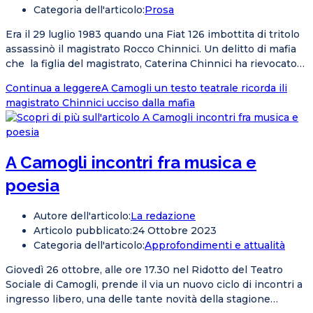
Categoria dell'articolo:
Prosa
Era il 29 luglio 1983 quando una Fiat 126 imbottita di tritolo
assassinò il magistrato Rocco Chinnici. Un delitto di mafia
che la figlia del magistrato, Caterina Chinnici ha rievocato…
Continua a leggere
A Camogli un testo teatrale ricorda ili
magistrato Chinnici ucciso dalla mafia
A Camogli incontri fra musica e
poesia
Autore dell'articolo:
La redazione
Articolo pubblicato:
24 Ottobre 2023
Categoria dell'articolo:
Approfondimenti e attualità
Giovedì 26 ottobre, alle ore 17.30 nel Ridotto del Teatro
Sociale di Camogli, prende il via un nuovo ciclo di incontri a
ingresso libero, una delle tante novità della stagione…