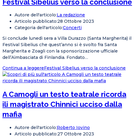
Festival Sibelius verso la conclusione
Autore dell'articolo:
La redazione
Articolo pubblicato:
28 Ottobre 2023
Categoria dell'articolo:
Concerti
Si conclude lunedì sera a Villa Durazzo (Santa Margherita) il
Festival Sibelius che quest’anno si è svolto fra Santa
Margherita e Zoagli con la sponsorizzazione ufficiale
dell’Aìmbasciata di Finlandia. Fondato…
Continua a leggere
Festival Sibelius verso la conclusione
A Camogli un testo teatrale ricorda
ili magistrato Chinnici ucciso dalla
mafia
Autore dell'articolo:
Roberto Iovino
Articolo pubblicato:
27 Ottobre 2023