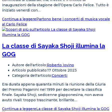
inaugurazioni della stagione dell’Opera Carlo Felice. Tutto è
iniziato venerdì con…
Continua a leggere
Partono bene i concerti di musica vocale
al Carlo Felice
La classe di Sayaka Shoji illumina la
GOG
Autore dell'articolo:
Roberto Iovino
Articolo pubblicato:
17 Ottobre 2023
Categoria dell'articolo:
Concerti
Era durata appena quaranta minuti la riunione della Giuria
del Premio Paganini nel 1999 per decretare la classifica
finale. Sayaka Shoji, sedicenne giapponesina, non aveva
avuto rivali: troppo trascinante, brillante…
Continua a leggere
La classe di Sayaka Shoji illumina la GOG