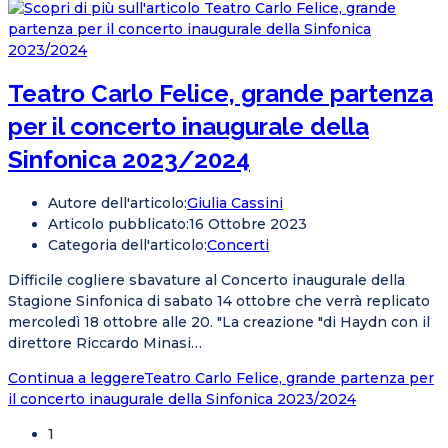
Teatro Carlo Felice, grande partenza
per il concerto inaugurale della
Sinfonica 2023/2024
Autore dell'articolo:
Giulia Cassini
Articolo pubblicato:
16 Ottobre 2023
Categoria dell'articolo:
Concerti
Difficile cogliere sbavature al Concerto inaugurale della
Stagione Sinfonica di sabato 14 ottobre che verrà replicato
mercoledì 18 ottobre alle 20. "La creazione "di Haydn con il
direttore Riccardo Minasi…
Continua a leggere
Teatro Carlo Felice, grande partenza per
il concerto inaugurale della Sinfonica 2023/2024
1