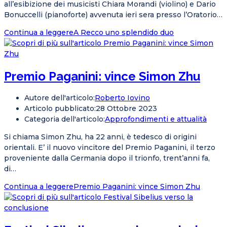
all’esibizione dei musicisti Chiara Morandi (violino) e Dario
Bonuccelli (pianoforte) avvenuta ieri sera presso l’Oratorio…
Continua a leggere
A Recco uno splendido duo
Premio Paganini: vince Simon Zhu
Autore dell'articolo:
Roberto Iovino
Articolo pubblicato:
28 Ottobre 2023
Categoria dell'articolo:
Approfondimenti e attualità
Si chiama Simon Zhu, ha 22 anni, è tedesco di origini
orientali. E’ il nuovo vincitore del Premio Paganini, il terzo
proveniente dalla Germania dopo il trionfo, trent’anni fa,
di…
Continua a leggere
Premio Paganini: vince Simon Zhu