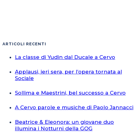
ARTICOLI RECENTI
La classe di Yudin dal Ducale a Cervo
Applausi, ieri sera, per l’opera tornata al
Sociale
Sollima e Maestrini, bel successo a Cervo
A Cervo parole e musiche di Paolo Jannacci
Beatrice & Eleonora: un giovane duo
illumina i Notturni della GOG