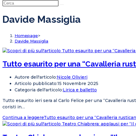
Davide Massiglia
Homepage
>
Davide Massiglia
Tutto esaurito per una “Cavalleria rust
Autore dell'articolo:
Nicole Olivieri
Articolo pubblicato:
15 Novembre 2025
Categoria dell'articolo:
Lirica e balletto
Tutto esaurito ieri sera al Carlo Felice per una “Cavalleria ru
coristi in…
Continua a leggere
Tutto esaurito per una “Cavalleria rustican