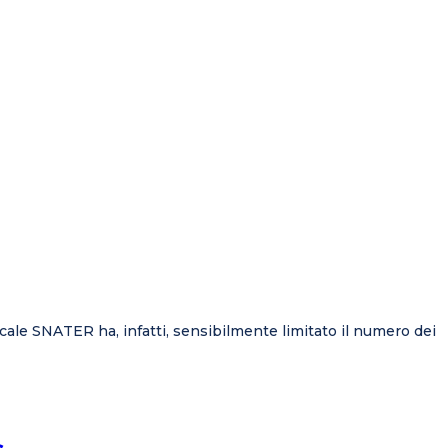
dacale SNATER ha, infatti, sensibilmente limitato il numero dei