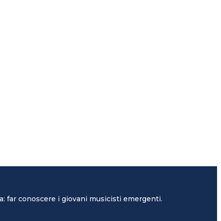
: far conoscere i giovani musicisti emergenti.