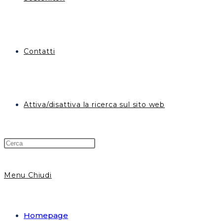
Contatti
Attiva/disattiva la ricerca sul sito web
Menu
Chiudi
Homepage