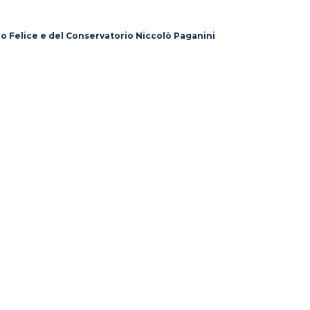
lo Felice e del Conservatorio Niccolò Paganini