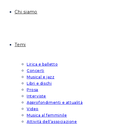
Chi siamo
Temi
Lirica e balletto
Concerti
Musical e jazz
Libri e dischi
Prosa
Interviste
Approfondimenti e attualità
Video
Musica al femminile
Attività dell’associazione