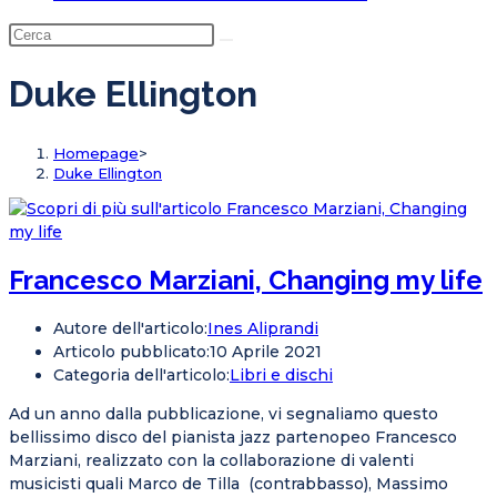
Duke Ellington
Homepage
>
Duke Ellington
Francesco Marziani, Changing my life
Autore dell'articolo:
Ines Aliprandi
Articolo pubblicato:
10 Aprile 2021
Categoria dell'articolo:
Libri e dischi
Ad un anno dalla pubblicazione, vi segnaliamo questo
bellissimo disco del pianista jazz partenopeo Francesco
Marziani, realizzato con la collaborazione di valenti
musicisti quali Marco de Tilla (contrabbasso), Massimo