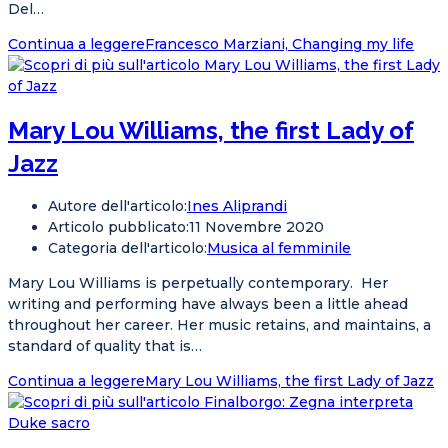
Del…
Continua a leggere
Francesco Marziani, Changing my life
Mary Lou Williams, the first Lady of
Jazz
Autore dell'articolo:
Ines Aliprandi
Articolo pubblicato:
11 Novembre 2020
Categoria dell'articolo:
Musica al femminile
Mary Lou Williams is perpetually contemporary. Her
writing and performing have always been a little ahead
throughout her career. Her music retains, and maintains, a
standard of quality that is…
Continua a leggere
Mary Lou Williams, the first Lady of Jazz