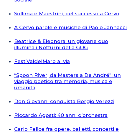
Sollima e Maestrini, bel successo a Cervo
A Cervo parole e musiche di Paolo Jannacci
Beatrice & Eleonora: un giovane duo
illumina i Notturni della GOG
FestiValdelMaro al via
“Spoon River, da Masters a De André”: un
viaggio poetico tra memoria, musica e
umanità
Don Giovanni conquista Borgio Verezzi
Riccardo Agosti: 40 anni d’orchestra
Carlo Felice fra opere, balletti, concerti e