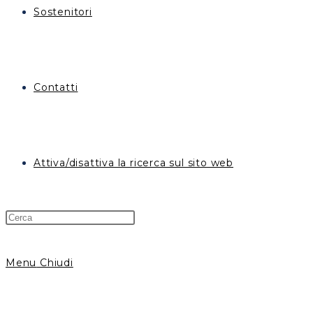
Sostenitori
Contatti
Attiva/disattiva la ricerca sul sito web
Menu
Chiudi