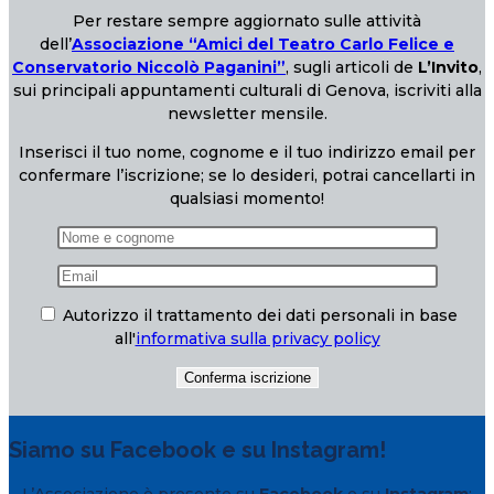
Per restare sempre aggiornato sulle attività
dell’
Associazione “Amici del Teatro Carlo Felice e
Conservatorio Niccolò Paganini”
, sugli articoli de
L’Invito
,
sui principali appuntamenti culturali di Genova, iscriviti alla
newsletter mensile.
Inserisci il tuo nome, cognome e il tuo indirizzo email per
confermare l’iscrizione; se lo desideri, potrai cancellarti in
qualsiasi momento!
Autorizzo il trattamento dei dati personali in base
all'
informativa sulla privacy policy
Siamo su Facebook e su Instagram!