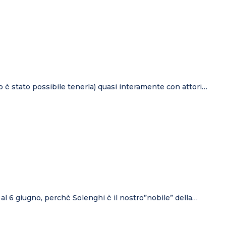
o è stato possibile tenerla) quasi interamente con attori…
 al 6 giugno, perchè Solenghi è il nostro”nobile” della…