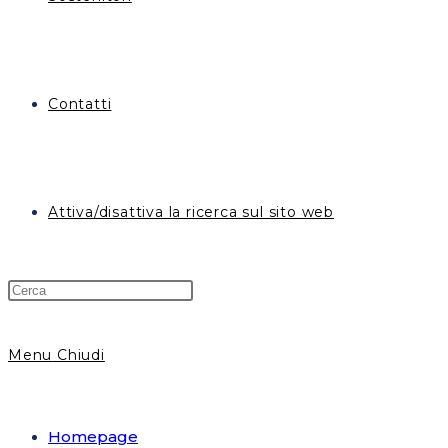
Contatti
Attiva/disattiva la ricerca sul sito web
Menu
Chiudi
Homepage