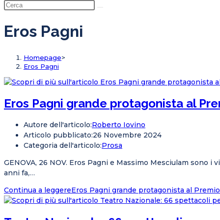
Eros Pagni
Homepage
>
Eros Pagni
Eros Pagni grande protagonista al Pre
Autore dell'articolo:
Roberto Iovino
Articolo pubblicato:
26 Novembre 2024
Categoria dell'articolo:
Prosa
GENOVA, 26 NOV. Eros Pagni e Massimo Mesciulam sono i vincit
anni fa,…
Continua a leggere
Eros Pagni grande protagonista al Premio