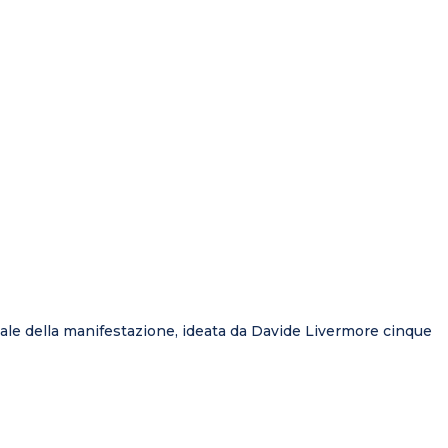
ale della manifestazione, ideata da Davide Livermore cinque