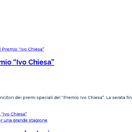
mio “Ivo Chiesa”
ori dei premi speciali del “Premio Ivo Chiesa”. La serata fin
 “Ivo Chiesa”