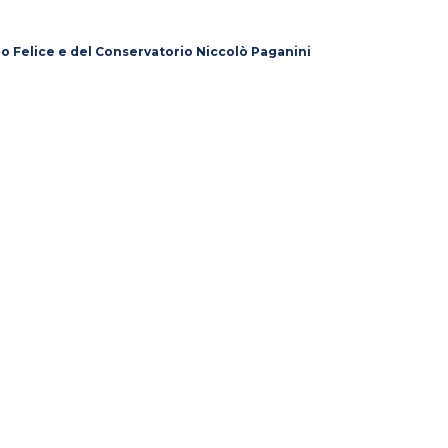
lo Felice e del Conservatorio Niccolò Paganini