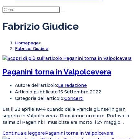
Fabrizio Giudice
Homepage
>
Fabrizio Giudice
Paganini torna in Valpolcevera
Autore dell'articolo:
La redazione
Articolo pubblicato:
15 Settembre 2022
Categoria dell'articolo:
Concerti
Era il 22 aprile 1844 quando dalla Francia giunse in gran
segreto in Valpolcevera a Romairone un carro. Portava la
salma di Paganini: il musicista era morto il 27 maggio…
Continua a leggere
Paganini torna in Valpolcevera