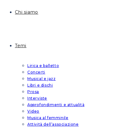
Chi siamo
Temi
Lirica e balletto
Concerti
Musical e jazz
Libri e dischi
Prosa
Interviste
Approfondimenti e attualità
Video
Musica al femminile
Attività dell’associazione