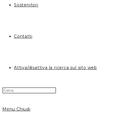
Sostenitori
Contatti
Attiva/disattiva la ricerca sul sito web
Menu
Chiudi