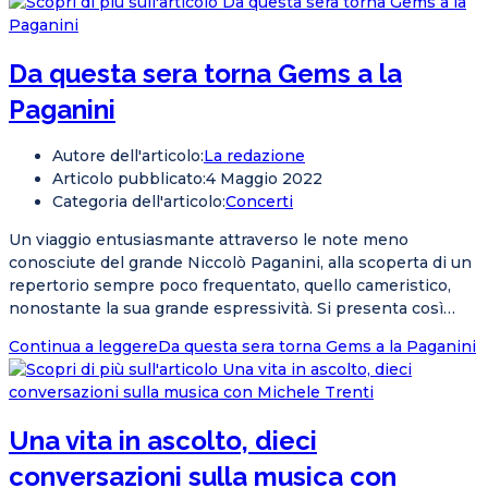
Da questa sera torna Gems a la
Paganini
Autore dell'articolo:
La redazione
Articolo pubblicato:
4 Maggio 2022
Categoria dell'articolo:
Concerti
Un viaggio entusiasmante attraverso le note meno
conosciute del grande Niccolò Paganini, alla scoperta di un
repertorio sempre poco frequentato, quello cameristico,
nonostante la sua grande espressività. Si presenta così…
Continua a leggere
Da questa sera torna Gems a la Paganini
Una vita in ascolto, dieci
conversazioni sulla musica con