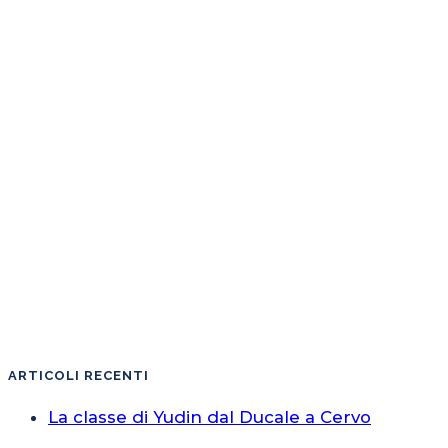
ARTICOLI RECENTI
La classe di Yudin dal Ducale a Cervo