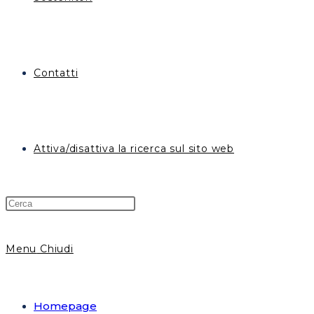
Contatti
Attiva/disattiva la ricerca sul sito web
Menu
Chiudi
Homepage