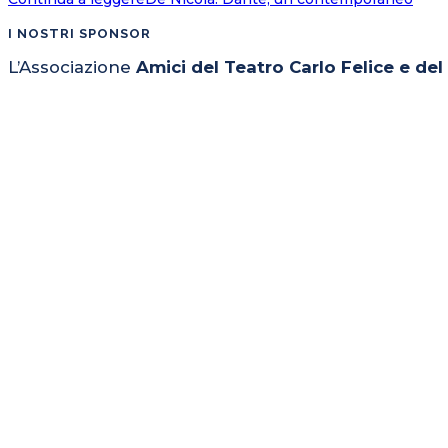
I NOSTRI SPONSOR
L’Associazione
Amici del Teatro Carlo Felice e de