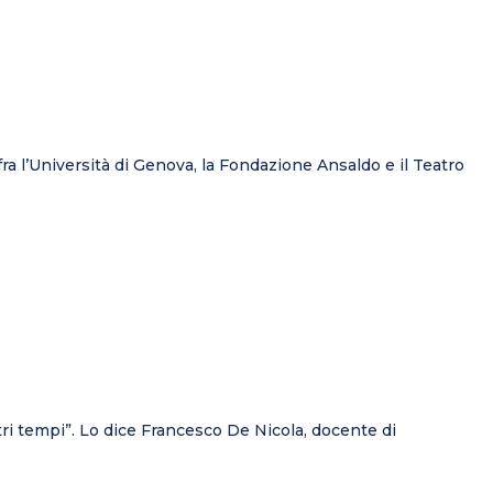
a l’Università di Genova, la Fondazione Ansaldo e il Teatro
ri tempi”. Lo dice Francesco De Nicola, docente di