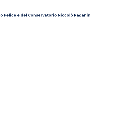
lo Felice e del Conservatorio Niccolò Paganini