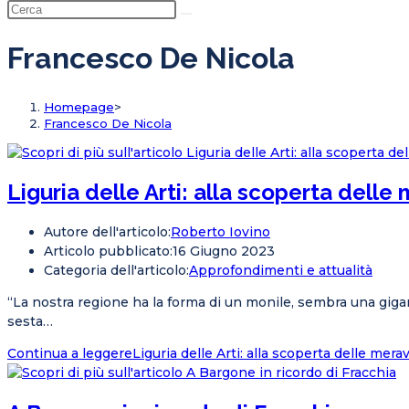
Francesco De Nicola
Homepage
>
Francesco De Nicola
Liguria delle Arti: alla scoperta delle
Autore dell'articolo:
Roberto Iovino
Articolo pubblicato:
16 Giugno 2023
Categoria dell'articolo:
Approfondimenti e attualità
“La nostra regione ha la forma di un monile, sembra una giga
sesta…
Continua a leggere
Liguria delle Arti: alla scoperta delle mera