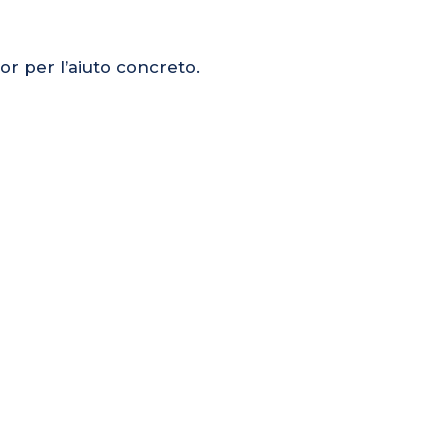
or per l’aiuto concreto.