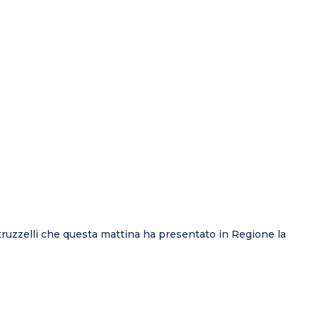
truzzelli che questa mattina ha presentato in Regione la