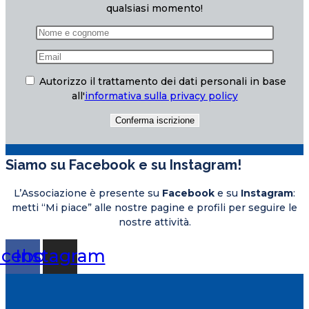
qualsiasi momento!
Autorizzo il trattamento dei dati personali in base
all'
informativa sulla privacy policy
Siamo su Facebook e su Instagram!
L’Associazione è presente su
Facebook
e su
Instagram
:
metti “Mi piace” alle nostre pagine e profili per seguire le
nostre attività.
acebook
Instagram