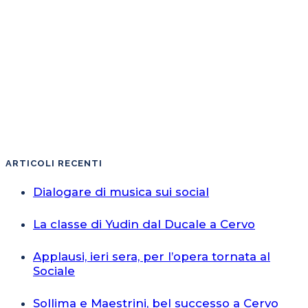
ARTICOLI RECENTI
Dialogare di musica sui social
La classe di Yudin dal Ducale a Cervo
Applausi, ieri sera, per l’opera tornata al
Sociale
Sollima e Maestrini, bel successo a Cervo