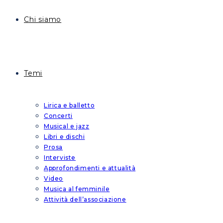
Chi siamo
Temi
Lirica e balletto
Concerti
Musical e jazz
Libri e dischi
Prosa
Interviste
Approfondimenti e attualità
Video
Musica al femminile
Attività dell’associazione