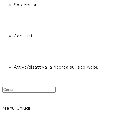
Sostenitori
Contatti
Attiva/disattiva la ricerca sul sito web
Menu
Chiudi