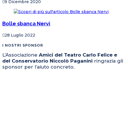
9 Dicembre 2020
Bolle sbanca Nervi
28 Luglio 2022
I NOSTRI SPONSOR
L’Associazione
Amici del Teatro Carlo Felice e
del Conservatorio Niccolò Paganini
ringrazia gli
sponsor per l’aiuto concreto.