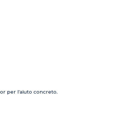
or per l’aiuto concreto.