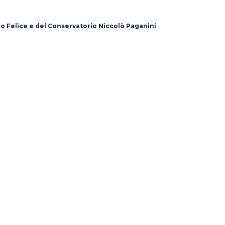
lo Felice e del Conservatorio Niccolò Paganini