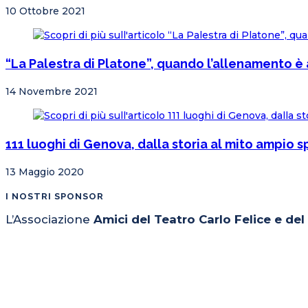
10 Ottobre 2021
“La Palestra di Platone”, quando l’allenamento è a
14 Novembre 2021
111 luoghi di Genova, dalla storia al mito ampio s
13 Maggio 2020
I NOSTRI SPONSOR
L’Associazione
Amici del Teatro Carlo Felice e de