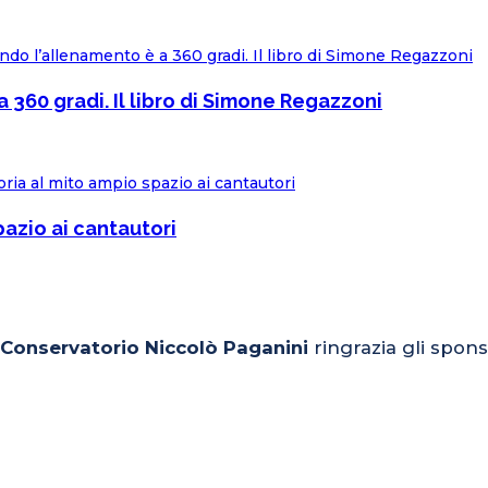
 360 gradi. Il libro di Simone Regazzoni
pazio ai cantautori
l Conservatorio Niccolò Paganini
ringrazia gli spons