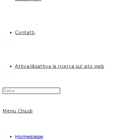
Contatti
Attiva/disattiva la ricerca sul sito web
Menu
Chiudi
Homepage