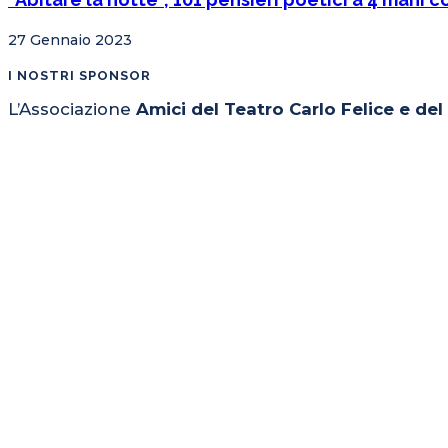
27 Gennaio 2023
I NOSTRI SPONSOR
L’Associazione
Amici del Teatro Carlo Felice e de