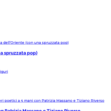
na spruzzata pop)
con Patrizia Massano e Tiziano Riverso