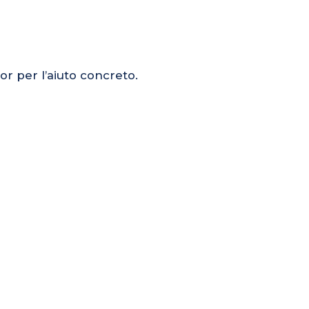
or per l’aiuto concreto.