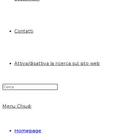
Contatti
Attiva/disattiva la ricerca sul sito web
Menu
Chiudi
Homepage