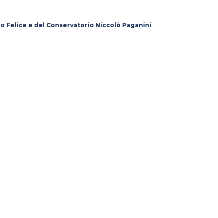
lo Felice e del Conservatorio Niccolò Paganini