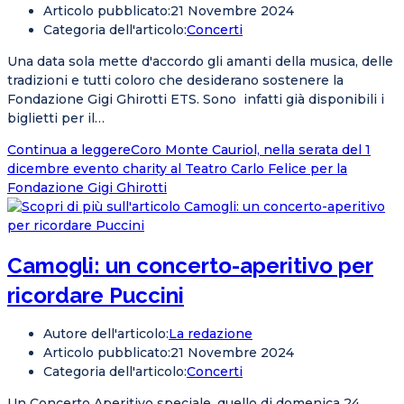
Articolo pubblicato:
21 Novembre 2024
Categoria dell'articolo:
Concerti
Una data sola mette d'accordo gli amanti della musica, delle
tradizioni e tutti coloro che desiderano sostenere la
Fondazione Gigi Ghirotti ETS. Sono infatti già disponibili i
biglietti per il…
Continua a leggere
Coro Monte Cauriol, nella serata del 1
dicembre evento charity al Teatro Carlo Felice per la
Fondazione Gigi Ghirotti
Camogli: un concerto-aperitivo per
ricordare Puccini
Autore dell'articolo:
La redazione
Articolo pubblicato:
21 Novembre 2024
Categoria dell'articolo:
Concerti
Un Concerto Aperitivo speciale, quello di domenica 24