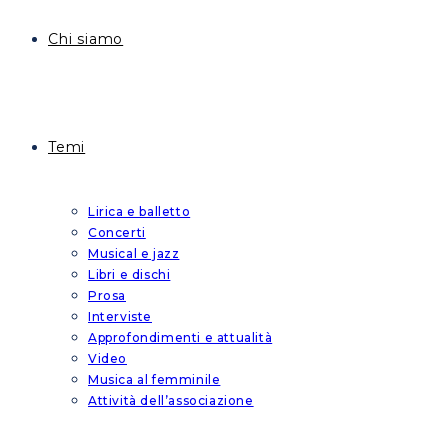
Chi siamo
Temi
Lirica e balletto
Concerti
Musical e jazz
Libri e dischi
Prosa
Interviste
Approfondimenti e attualità
Video
Musica al femminile
Attività dell’associazione