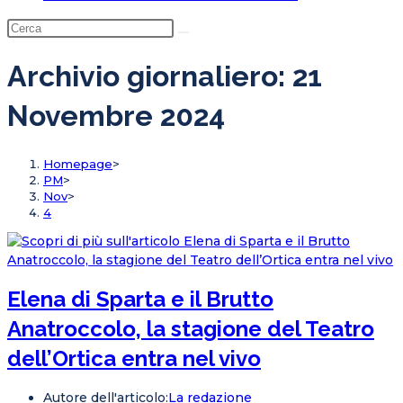
Archivio giornaliero: 21
Novembre 2024
Homepage
>
PM
>
Nov
>
4
Elena di Sparta e il Brutto
Anatroccolo, la stagione del Teatro
dell’Ortica entra nel vivo
Autore dell'articolo:
La redazione