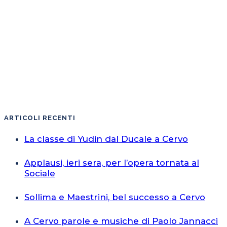
ARTICOLI RECENTI
La classe di Yudin dal Ducale a Cervo
Applausi, ieri sera, per l’opera tornata al
Sociale
Sollima e Maestrini, bel successo a Cervo
A Cervo parole e musiche di Paolo Jannacci