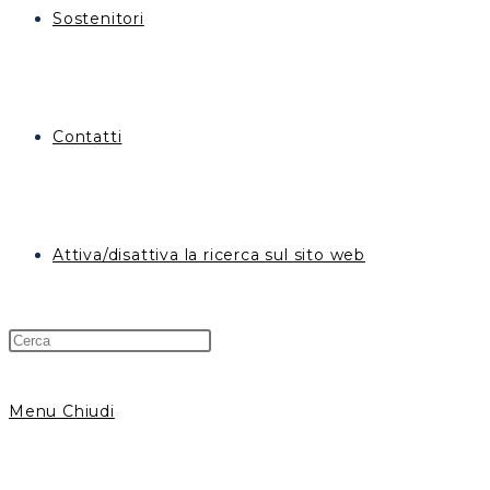
Sostenitori
Contatti
Attiva/disattiva la ricerca sul sito web
Menu
Chiudi