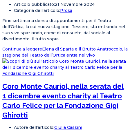
Articolo pubblicato:
21 Novembre 2024
Categoria dell'articolo:
Prosa
Fine settimana denso di appuntamenti per il Teatro
dell'Ortica, la cui nuova stagione, Tessere, sta entrando nel
suo vivo spaziando, come di consueto, dal sociale al
divertimento. Il tutto sopra,…
Continua a leggere
Elena di Sparta e il Brutto Anatroccolo, la
stagione del Teatro dell’Ortica entra nel vivo
Coro Monte Cauriol, nella serata del
1 dicembre evento charity al Teatro
Carlo Felice per la Fondazione Gigi
Ghirotti
Autore dell'articolo:
Giulia Cassini