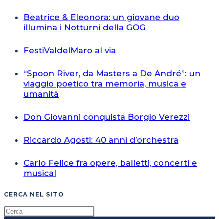
Beatrice & Eleonora: un giovane duo
illumina i Notturni della GOG
FestiValdelMaro al via
“Spoon River, da Masters a De André”: un
viaggio poetico tra memoria, musica e
umanità
Don Giovanni conquista Borgio Verezzi
Riccardo Agosti: 40 anni d’orchestra
Carlo Felice fra opere, balletti, concerti e
musical
CERCA NEL SITO