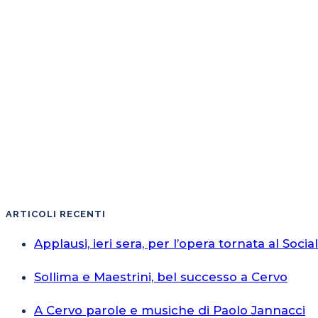
ARTICOLI RECENTI
Applausi, ieri sera, per l’opera tornata al Socia
Sollima e Maestrini, bel successo a Cervo
A Cervo parole e musiche di Paolo Jannacci