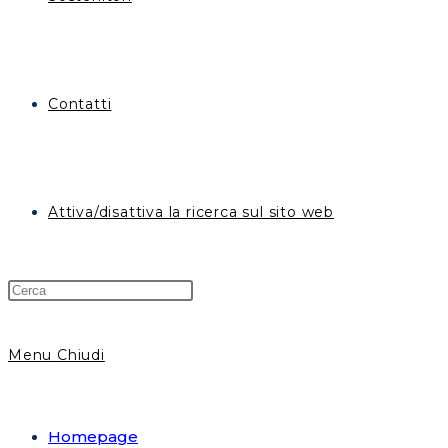
Contatti
Attiva/disattiva la ricerca sul sito web
Menu
Chiudi
Homepage