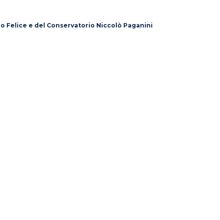
lo Felice e del Conservatorio Niccolò Paganini