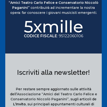
“Amici Teatro Carlo Felice e Conservatorio Niccolò
Paganini”
contribuirà ad incrementare la nostra
opera: far conoscere i giovani musicisti emergenti.
5xmille
CODICE FISCALE
: 95122060106
Iscriviti alla newsletter!
Per restare sempre aggiornato sulle attività
dell’
Associazione “Amici del Teatro Carlo Felice e
Conservatorio Niccolò Paganini”
, sugli articoli de
L’Invito
, sui principali appuntamenti culturali di