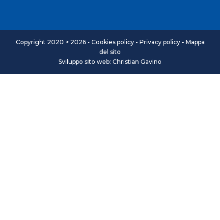
Copyright 2020 > 2026 -
Cookies policy
-
Privacy policy
-
Mappa
del sito
Sviluppo sito web: Christian Gavino