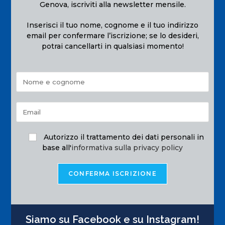
Genova, iscriviti alla newsletter mensile.
Inserisci il tuo nome, cognome e il tuo indirizzo
email per confermare l’iscrizione; se lo desideri,
potrai cancellarti in qualsiasi momento!
Autorizzo il trattamento dei dati personali in
base all'
informativa sulla privacy policy
Siamo su Facebook e su Instagram!