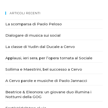
ARTICOLI RECENTI
La scomparsa di Paolo Peloso
Dialogare di musica sui social
La classe di Yudin dal Ducale a Cervo
Applausi, ieri sera, per l’opera tornata al Sociale
Sollima e Maestrini, bel successo a Cervo
A Cervo parole e musiche di Paolo Jannacci
Beatrice & Eleonora: un giovane duo illumina i
Notturni della GOG