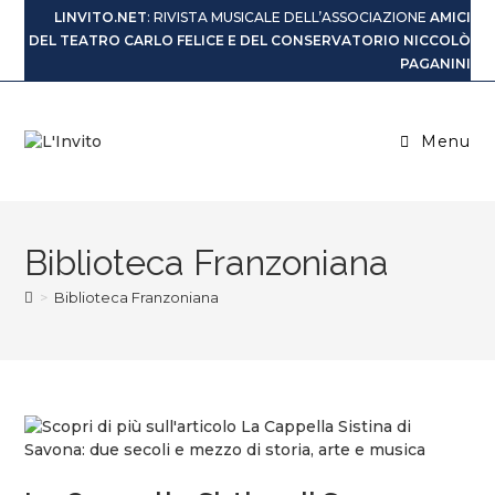
LINVITO.NET
: RIVISTA MUSICALE DELL’ASSOCIAZIONE
AMICI
DEL TEATRO CARLO FELICE E DEL CONSERVATORIO NICCOLÒ
PAGANINI
Menu
Biblioteca Franzoniana
>
Biblioteca Franzoniana