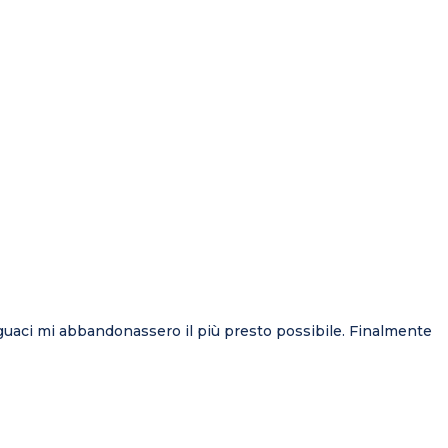
eguaci mi abbandonassero il più presto possibile. Finalmente