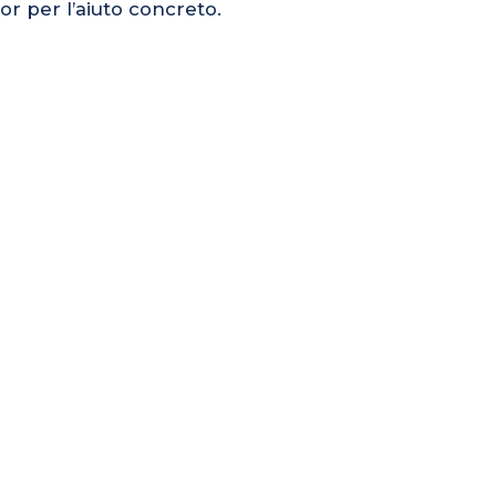
or per l’aiuto concreto.