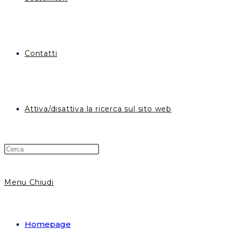
Contatti
Attiva/disattiva la ricerca sul sito web
Menu
Chiudi
Homepage