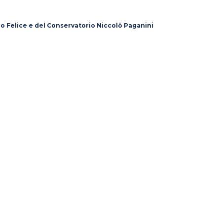
lo Felice e del Conservatorio Niccolò Paganini