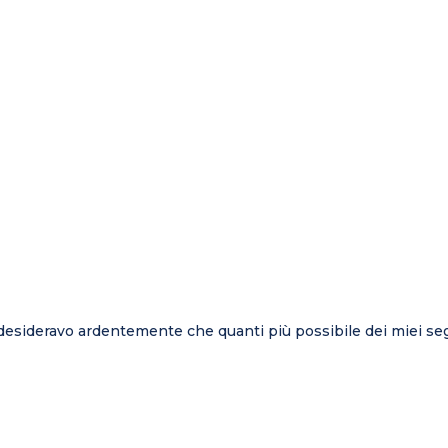
o desideravo ardentemente che quanti più possibile dei miei s