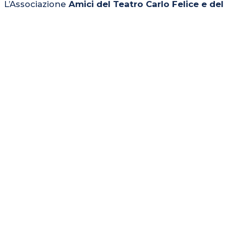
L’Associazione
Amici del Teatro Carlo Felice e de