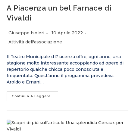
A Piacenza un bel Farnace di
Vivaldi
Giuseppe Isoleri
10 Aprile 2022
Attività dell'associazione
Il Teatro Municipale d Piacenza offre, ogni anno, una
stagione molto interessante accoppiando ad opere di
repertorio qualche chicca poco conosciuta e
frequentata. Quest’anno il programma prevedeva:
Aroldo e Ernani…
Continua A Leggere