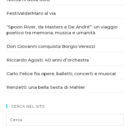
FestiValdelMaro al via
“Spoon River, da Masters a De André”: un viaggio
poetico tra memoria, musica e umanità
Don Giovanni conquista Borgio Verezzi
Riccardo Agosti: 40 anni d’orchestra
Carlo Felice fra opere, balletti, concerti e musical
Renzetti: una bella Sesta di Mahler
CERCA NEL SITO