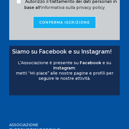
Autorizzo il trattamento dei dati personali in
base all'
informativa sulla privacy policy
Siamo su Facebook e su Instagram!
L’Associazione è presente su
Facebook
e su
Instagram
:
metti “Mi piace” alle nostre pagine e profili per
seguire le nostre attività.
ASSOCIAZIONE