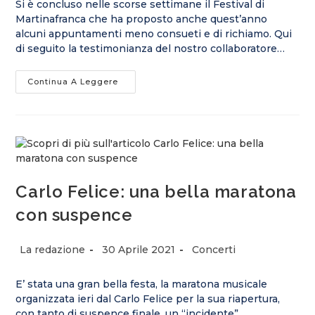
Si è concluso nelle scorse settimane il Festival di
Martinafranca che ha proposto anche quest’anno
alcuni appuntamenti meno consueti e di richiamo. Qui
di seguito la testimonianza del nostro collaboratore…
Continua A Leggere
Carlo Felice: una bella maratona
con suspence
La redazione
30 Aprile 2021
Concerti
E’ stata una gran bella festa, la maratona musicale
organizzata ieri dal Carlo Felice per la sua riapertura,
con tanto di suspence finale, un “incidente” ,