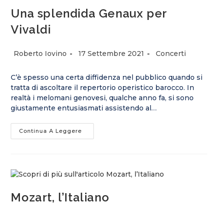
Una splendida Genaux per
Vivaldi
Roberto Iovino
17 Settembre 2021
Concerti
C’è spesso una certa diffidenza nel pubblico quando si
tratta di ascoltare il repertorio operistico barocco. In
realtà i melomani genovesi, qualche anno fa, si sono
giustamente entusiasmati assistendo al…
Continua A Leggere
Mozart, l’Italiano