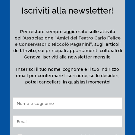
Iscriviti alla newsletter!
Per restare sempre aggiornato sulle attività
dell’
Associazione “Amici del Teatro Carlo Felice
e Conservatorio Niccolò Paganini”
, sugli articoli
de
L’Invito
, sui principali appuntamenti culturali di
Genova, iscriviti alla newsletter mensile.
Inserisci il tuo nome, cognome e il tuo indirizzo
email per confermare l’iscrizione; se lo desideri,
potrai cancellarti in qualsiasi momento!