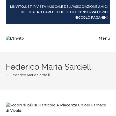
LINVITO.NET
: RIVISTA MUSICALE DELL’ASSOCIAZIONE
AMICI
DEL TEATRO CARLO FELICE E DEL CONSERVATORIO
NICCOLÒ PAGANINI
Menu
Federico Maria Sardelli
>
Federico Maria Sardelli