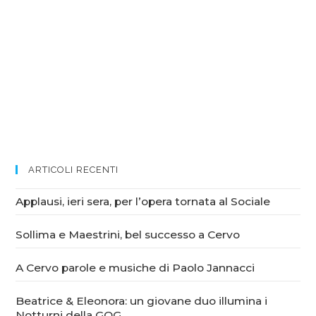
ARTICOLI RECENTI
Applausi, ieri sera, per l’opera tornata al Sociale
Sollima e Maestrini, bel successo a Cervo
A Cervo parole e musiche di Paolo Jannacci
Beatrice & Eleonora: un giovane duo illumina i
Notturni della GOG