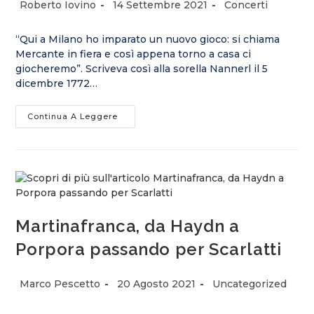
Roberto Iovino
14 Settembre 2021
Concerti
“Qui a Milano ho imparato un nuovo gioco: si chiama
Mercante in fiera e così appena torno a casa ci
giocheremo”. Scriveva così alla sorella Nannerl il 5
dicembre 1772…
Continua A Leggere
Martinafranca, da Haydn a
Porpora passando per Scarlatti
Marco Pescetto
20 Agosto 2021
Uncategorized