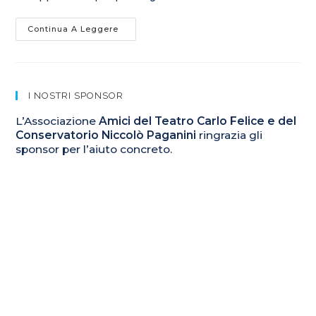
Continua A Leggere
I NOSTRI SPONSOR
L’Associazione
Amici del Teatro Carlo Felice e del
Conservatorio Niccolò Paganini
ringrazia gli
sponsor per l’aiuto concreto.