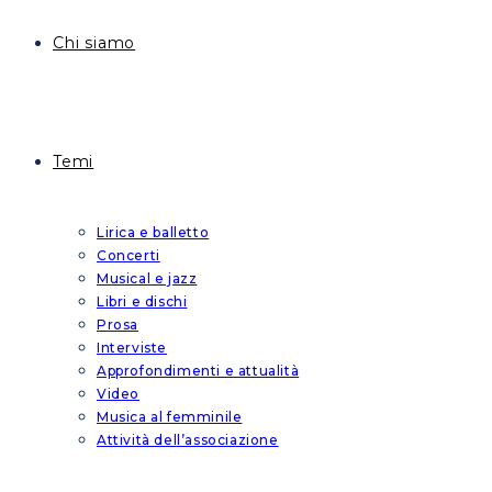
Chi siamo
Temi
Lirica e balletto
Concerti
Musical e jazz
Libri e dischi
Prosa
Interviste
Approfondimenti e attualità
Video
Musica al femminile
Attività dell’associazione