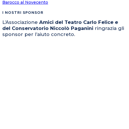
Barocco al Novecento
I NOSTRI SPONSOR
L’Associazione
Amici del Teatro Carlo Felice e
del Conservatorio Niccolò Paganini
ringrazia gli
sponsor per l’aiuto concreto.