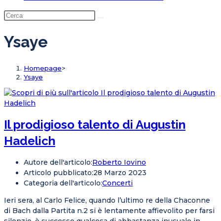
Ysaye
Homepage
>
Ysaye
Il prodigioso talento di Augustin
Hadelich
Autore dell'articolo:
Roberto Iovino
Articolo pubblicato:
28 Marzo 2023
Categoria dell'articolo:
Concerti
Ieri sera, al Carlo Felice, quando l’ultimo re della Chaconne
di Bach dalla Partita n.2 si è lentamente affievolito per farsi