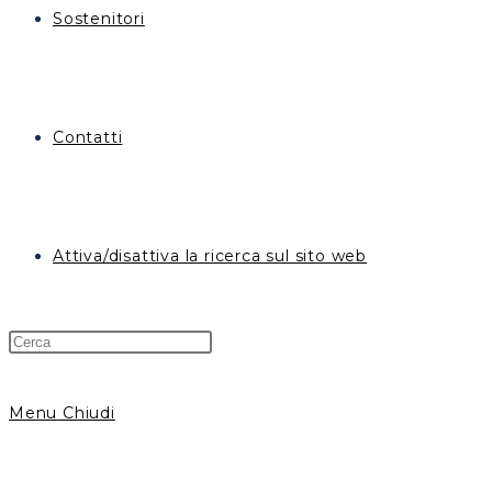
Sostenitori
Contatti
Attiva/disattiva la ricerca sul sito web
Menu
Chiudi