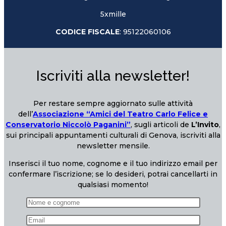
5xmille
CODICE FISCALE
: 95122060106
Iscriviti alla newsletter!
Per restare sempre aggiornato sulle attività
dell’
Associazione “Amici del Teatro Carlo Felice e
Conservatorio Niccolò Paganini”
, sugli articoli de
L’Invito
,
sui principali appuntamenti culturali di Genova, iscriviti alla
newsletter mensile.
Inserisci il tuo nome, cognome e il tuo indirizzo email per
confermare l’iscrizione; se lo desideri, potrai cancellarti in
qualsiasi momento!