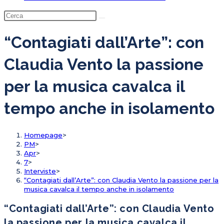
“Contagiati dall’Arte”: con
Claudia Vento la passione
per la musica cavalca il
tempo anche in isolamento
Homepage
>
PM
>
Apr
>
7
>
Interviste
>
“Contagiati dall’Arte”: con Claudia Vento la passione per la
musica cavalca il tempo anche in isolamento
“Contagiati dall’Arte”: con Claudia Vento
la passione per la musica cavalca il