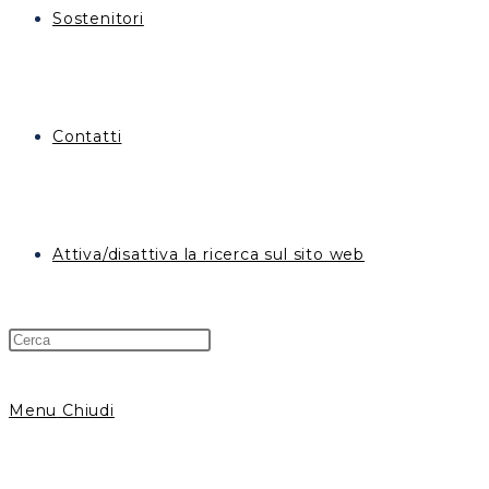
Sostenitori
Contatti
Attiva/disattiva la ricerca sul sito web
Menu
Chiudi