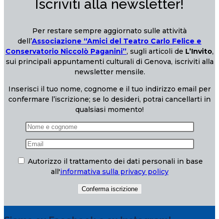
Iscriviti alla newsletter!
Per restare sempre aggiornato sulle attività
dell’
Associazione “Amici del Teatro Carlo Felice e
Conservatorio Niccolò Paganini”
, sugli articoli de
L’Invito
,
sui principali appuntamenti culturali di Genova, iscriviti alla
newsletter mensile.
Inserisci il tuo nome, cognome e il tuo indirizzo email per
confermare l’iscrizione; se lo desideri, potrai cancellarti in
qualsiasi momento!
Autorizzo il trattamento dei dati personali in base
all'
informativa sulla privacy policy