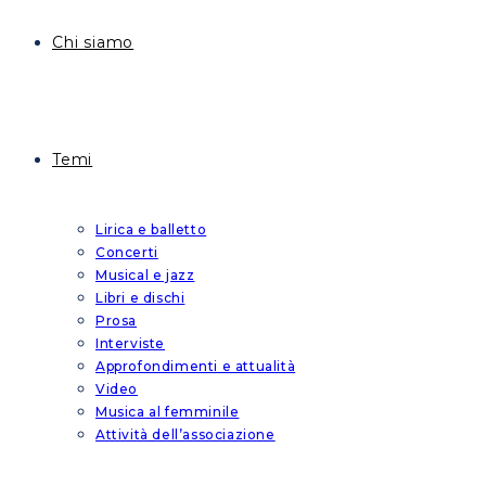
Chi siamo
Temi
Lirica e balletto
Concerti
Musical e jazz
Libri e dischi
Prosa
Interviste
Approfondimenti e attualità
Video
Musica al femminile
Attività dell’associazione