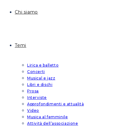
Chi siamo
Temi
Lirica e balletto
Concerti
Musical e jazz
Libri e dischi
Prosa
Interviste
Approfondimenti e attualità
Video
Musica al femminile
Attività dell’associazione