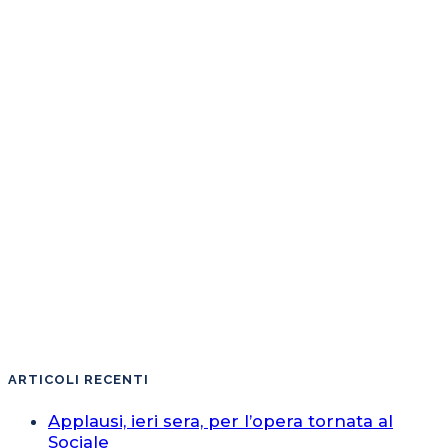
ARTICOLI RECENTI
Applausi, ieri sera, per l’opera tornata al
Sociale