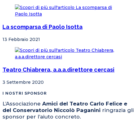
La scomparsa di Paolo Isotta
13 Febbraio 2021
Teatro Chiabrera, a.a.a.direttore cercasi
3 Settembre 2020
I NOSTRI SPONSOR
L’Associazione
Amici del Teatro Carlo Felice e
del Conservatorio Niccolò Paganini
ringrazia gli
sponsor per l’aiuto concreto.