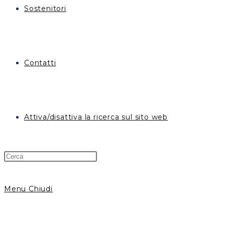
Sostenitori
Contatti
Attiva/disattiva la ricerca sul sito web
Menu
Chiudi