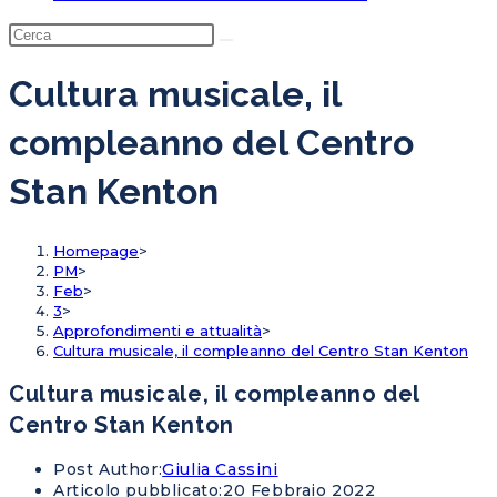
Cultura musicale, il
compleanno del Centro
Stan Kenton
Homepage
>
PM
>
Feb
>
3
>
Approfondimenti e attualità
>
Cultura musicale, il compleanno del Centro Stan Kenton
Cultura musicale, il compleanno del
Centro Stan Kenton
Post Author:
Giulia Cassini
Articolo pubblicato:
20 Febbraio 2022