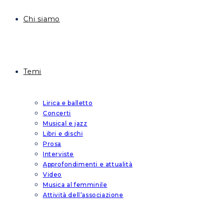
Chi siamo
Temi
Lirica e balletto
Concerti
Musical e jazz
Libri e dischi
Prosa
Interviste
Approfondimenti e attualità
Video
Musica al femminile
Attività dell’associazione