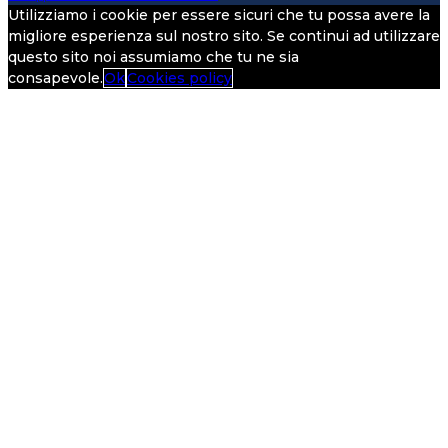
Utilizziamo i cookie per essere sicuri che tu possa avere la
migliore esperienza sul nostro sito. Se continui ad utilizzare
questo sito noi assumiamo che tu ne sia
consapevole.
Ok
Cookies policy