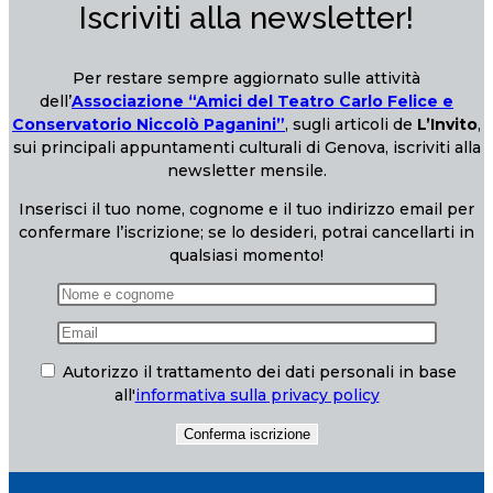
Iscriviti alla newsletter!
Per restare sempre aggiornato sulle attività
dell’
Associazione “Amici del Teatro Carlo Felice e
Conservatorio Niccolò Paganini”
, sugli articoli de
L’Invito
,
sui principali appuntamenti culturali di Genova, iscriviti alla
newsletter mensile.
Inserisci il tuo nome, cognome e il tuo indirizzo email per
confermare l’iscrizione; se lo desideri, potrai cancellarti in
qualsiasi momento!
Autorizzo il trattamento dei dati personali in base
all'
informativa sulla privacy policy