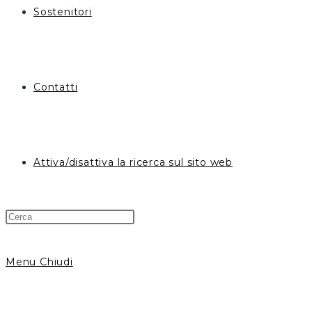
Sostenitori
Contatti
Attiva/disattiva la ricerca sul sito web
Menu
Chiudi