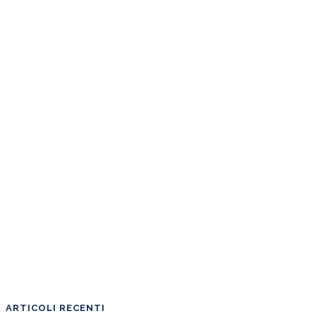
ARTICOLI RECENTI