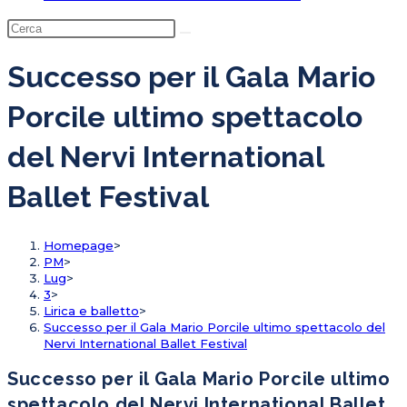
Successo per il Gala Mario
Porcile ultimo spettacolo
del Nervi International
Ballet Festival
Homepage
>
PM
>
Lug
>
3
>
Lirica e balletto
>
Successo per il Gala Mario Porcile ultimo spettacolo del
Nervi International Ballet Festival
Successo per il Gala Mario Porcile ultimo
spettacolo del Nervi International Ballet