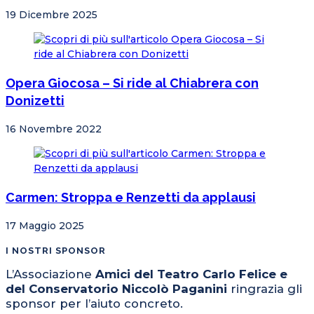
19 Dicembre 2025
Opera Giocosa – Si ride al Chiabrera con
Donizetti
16 Novembre 2022
Carmen: Stroppa e Renzetti da applausi
17 Maggio 2025
I NOSTRI SPONSOR
L’Associazione
Amici del Teatro Carlo Felice e
del Conservatorio Niccolò Paganini
ringrazia gli
sponsor per l’aiuto concreto.