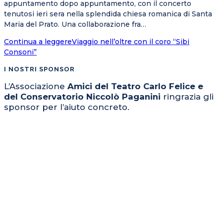
appuntamento dopo appuntamento, con il concerto
tenutosi ieri sera nella splendida chiesa romanica di Santa
Maria del Prato. Una collaborazione fra…
Continua a leggere
Viaggio nell’oltre con il coro “Sibi
Consoni”
I NOSTRI SPONSOR
L’Associazione
Amici del Teatro Carlo Felice e
del Conservatorio Niccolò Paganini
ringrazia gli
sponsor per l’aiuto concreto.