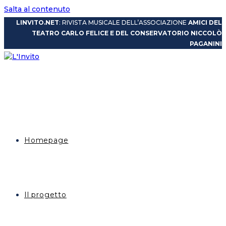
Salta al contenuto
LINVITO.NET
: RIVISTA MUSICALE DELL’ASSOCIAZIONE
AMICI DEL
TEATRO CARLO FELICE E DEL CONSERVATORIO NICCOLÒ
PAGANINI
Homepage
Il progetto