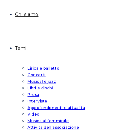
Chi siamo
Temi
Lirica e balletto
Concerti
Musical e jazz
Libri e dischi
Prosa
Interviste
Approfondimenti e attualità
Video
Musica al femminile
Attività dell’associazione