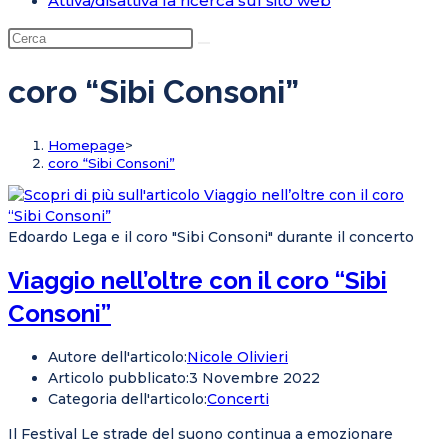
Attiva/disattiva la ricerca sul sito web
coro “Sibi Consoni”
Homepage
>
coro “Sibi Consoni”
Edoardo Lega e il coro "Sibi Consoni" durante il concerto
Viaggio nell’oltre con il coro “Sibi
Consoni”
Autore dell'articolo:
Nicole Olivieri
Articolo pubblicato:
3 Novembre 2022
Categoria dell'articolo:
Concerti
Il Festival Le strade del suono continua a emozionare