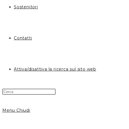
Sostenitori
Contatti
Attiva/disattiva la ricerca sul sito web
Menu
Chiudi