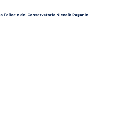
lo Felice e del Conservatorio Niccolò Paganini