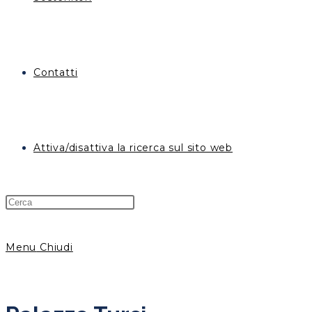
Contatti
Attiva/disattiva la ricerca sul sito web
Menu
Chiudi