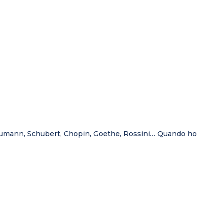
Schumann, Schubert, Chopin, Goethe, Rossini… Quando ho