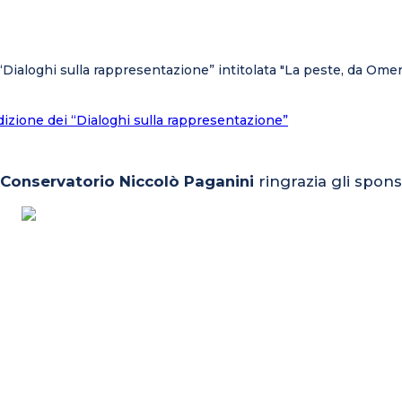
“Dialoghi sulla rappresentazione” intitolata "La peste, da Omer
edizione dei “Dialoghi sulla rappresentazione”
l Conservatorio Niccolò Paganini
ringrazia gli spons