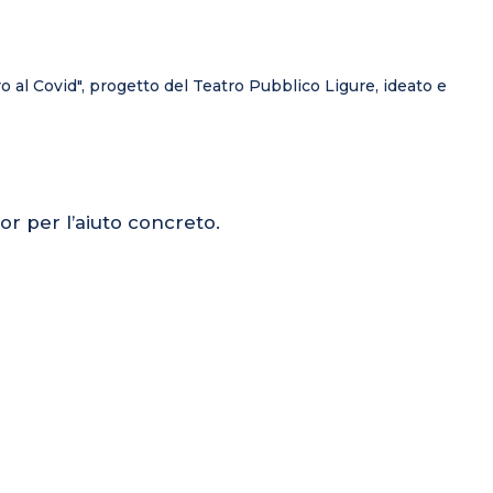
o al Covid", progetto del Teatro Pubblico Ligure, ideato e
or per l’aiuto concreto.