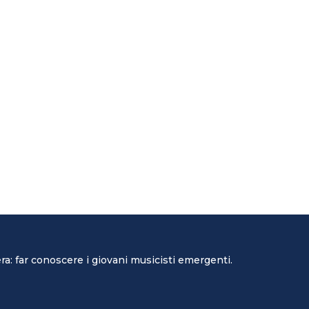
a: far conoscere i giovani musicisti emergenti.