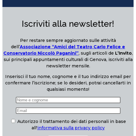
Iscriviti alla newsletter!
Per restare sempre aggiornato sulle attività
dell’
Associazione “Amici del Teatro Carlo Felice e
Conservatorio Niccolò Paganini”
, sugli articoli de
L’Invito
,
sui principali appuntamenti culturali di Genova, iscriviti alla
newsletter mensile.
Inserisci il tuo nome, cognome e il tuo indirizzo email per
confermare l’iscrizione; se lo desideri, potrai cancellarti in
qualsiasi momento!
Autorizzo il trattamento dei dati personali in base
all'
informativa sulla privacy policy