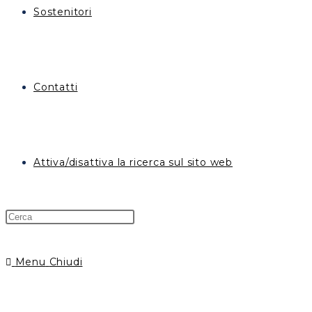
Sostenitori
Contatti
Attiva/disattiva la ricerca sul sito web
Menu
Chiudi