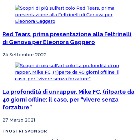
Red Tears, prima presentazione alla Feltrinelli
di Genova per Eleonora Gaggero
24 Settembre 2022
La profondità di un rapper, Mike FC, (ri)parte da
40 giorni offline: il caso, per “vivere senza
forzature”
27 Marzo 2021
I NOSTRI SPONSOR