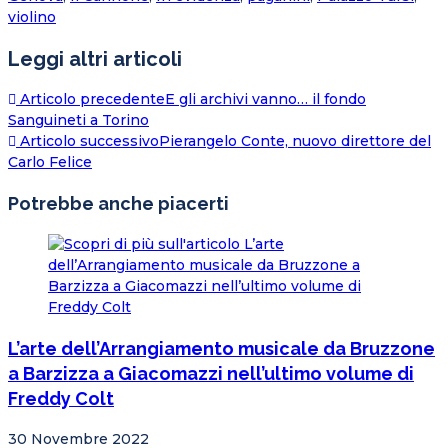
violino
Leggi altri articoli
Articolo precedente
E gli archivi vanno… il fondo
Sanguineti a Torino
Articolo successivo
Pierangelo Conte, nuovo direttore del
Carlo Felice
Potrebbe anche piacerti
L’arte dell’Arrangiamento musicale da Bruzzone
a Barzizza a Giacomazzi nell’ultimo volume di
Freddy Colt
30 Novembre 2022