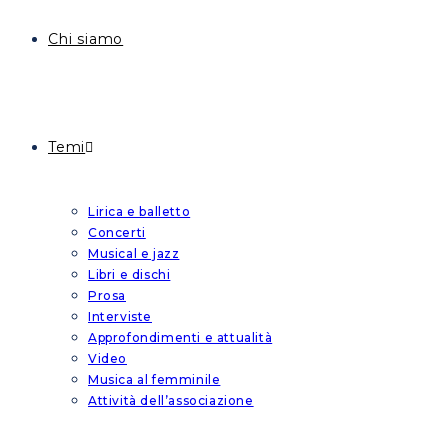
Chi siamo
Temi
Lirica e balletto
Concerti
Musical e jazz
Libri e dischi
Prosa
Interviste
Approfondimenti e attualità
Video
Musica al femminile
Attività dell’associazione