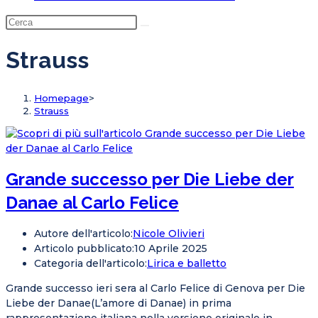
Strauss
Homepage
>
Strauss
Grande successo per Die Liebe der
Danae al Carlo Felice
Autore dell'articolo:
Nicole Olivieri
Articolo pubblicato:
10 Aprile 2025
Categoria dell'articolo:
Lirica e balletto
Grande successo ieri sera al Carlo Felice di Genova per Die
Liebe der Danae(L’amore di Danae) in prima