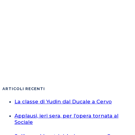
ARTICOLI RECENTI
La classe di Yudin dal Ducale a Cervo
Applausi, ieri sera, per l’opera tornata al
Sociale