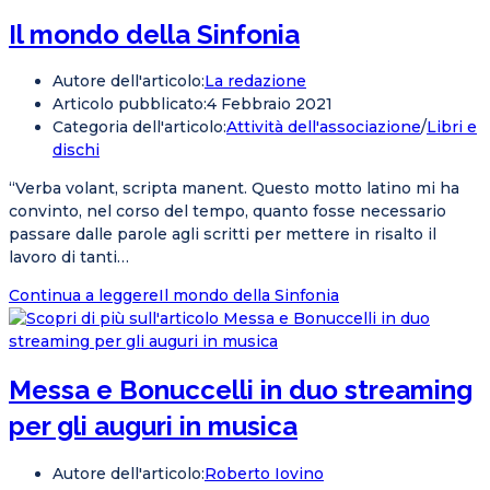
Il mondo della Sinfonia
Autore dell'articolo:
La redazione
Articolo pubblicato:
4 Febbraio 2021
Categoria dell'articolo:
Attività dell'associazione
/
Libri e
dischi
“Verba volant, scripta manent. Questo motto latino mi ha
convinto, nel corso del tempo, quanto fosse necessario
passare dalle parole agli scritti per mettere in risalto il
lavoro di tanti…
Continua a leggere
Il mondo della Sinfonia
Messa e Bonuccelli in duo streaming
per gli auguri in musica
Autore dell'articolo:
Roberto Iovino