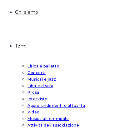
Chi siamo
Temi
Lirica e balletto
Concerti
Musical e jazz
Libri e dischi
Prosa
Interviste
Approfondimenti e attualità
Video
Musica al femminile
Attività dell’associazione