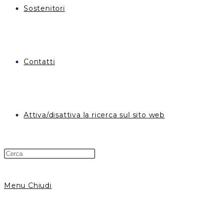
Sostenitori
Contatti
Attiva/disattiva la ricerca sul sito web
Menu
Chiudi