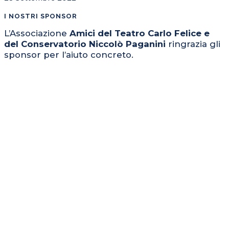
I NOSTRI SPONSOR
L’Associazione
Amici del Teatro Carlo Felice e
del Conservatorio Niccolò Paganini
ringrazia gli
sponsor per l’aiuto concreto.