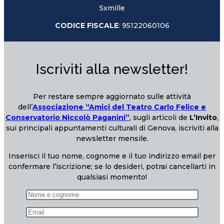
5xmille
CODICE FISCALE
: 95122060106
Iscriviti alla newsletter!
Per restare sempre aggiornato sulle attività
dell’
Associazione “Amici del Teatro Carlo Felice e
Conservatorio Niccolò Paganini”
, sugli articoli de
L’Invito
,
sui principali appuntamenti culturali di Genova, iscriviti alla
newsletter mensile.
Inserisci il tuo nome, cognome e il tuo indirizzo email per
confermare l’iscrizione; se lo desideri, potrai cancellarti in
qualsiasi momento!