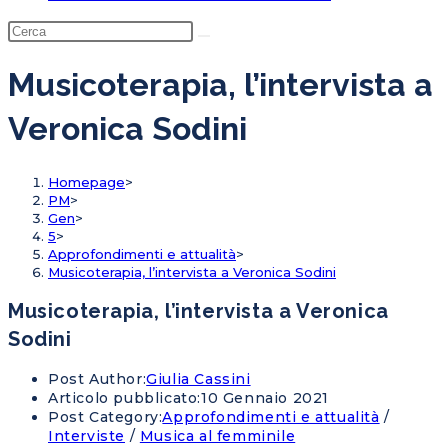
Musicoterapia, l’intervista a
Veronica Sodini
Homepage
>
PM
>
Gen
>
5
>
Approfondimenti e attualità
>
Musicoterapia, l’intervista a Veronica Sodini
Musicoterapia, l’intervista a Veronica
Sodini
Post Author:
Giulia Cassini
Articolo pubblicato:
10 Gennaio 2021
Post Category:
Approfondimenti e attualità
/
Interviste
/
Musica al femminile