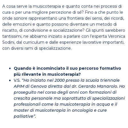
A cosa serve la musicoterapia e quanto conta nei processi di
cura o per una migliore percezione di sé? Fino a che punto le
onde sonore rappresentano una frontiera dei sensi, dei ricordi,
delle emozioni e quanto possono diventare un metodo di
riscatto, di condivisione e socializzazione? Gli spunti sarebbero
tantissimi, ne abbiamo iniziato a parlare con l’esperta Veronica
Sodini, dal curriculum e dalle esperienze lavorative importanti,
con diversi rami di specializzazione.
Quando è incominciato il suo percorso formativo
più rilevante in musicoterapia?
V.S.
“Ho iniziato nel 2000 presso la scuola triennale
APIM di Genova diretta dal dr. Gerardo Manarolo. Ho
proseguito nel corso degli anni con formazioni di
crescita personale ma soprattutto di specializzazioni
professionali come la musicoterapia in acqua e il
master di musicoterapia in oncologia e cure
palliative”.