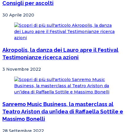
Consigli per ascolti
30 Aprile 2020
Akropolis, la danza dei Lauro apre il Festival
Testimonianze ricerca azioni
3 Novembre 2022
Sanremo Music Business, la masterclass al
Teatro Ariston da un’idea di Raffaella Sottile e
Massimo Bonelli
28 Settembre 2022