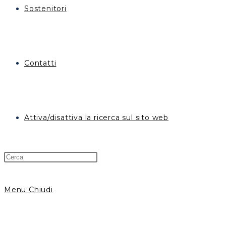
Sostenitori
Contatti
Attiva/disattiva la ricerca sul sito web
Menu
Chiudi