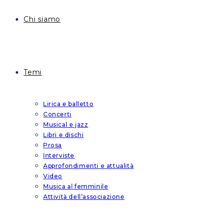
Chi siamo
Temi
Lirica e balletto
Concerti
Musical e jazz
Libri e dischi
Prosa
Interviste
Approfondimenti e attualità
Video
Musica al femminile
Attività dell’associazione