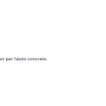
or per l’aiuto concreto.