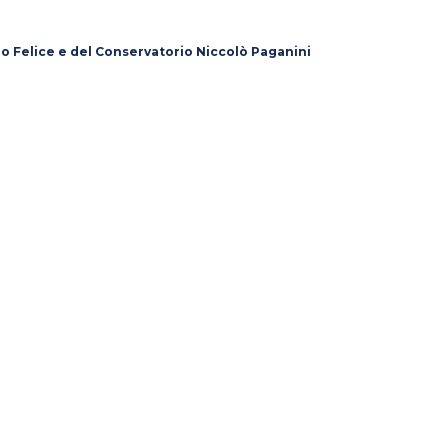
lo Felice e del Conservatorio Niccolò Paganini