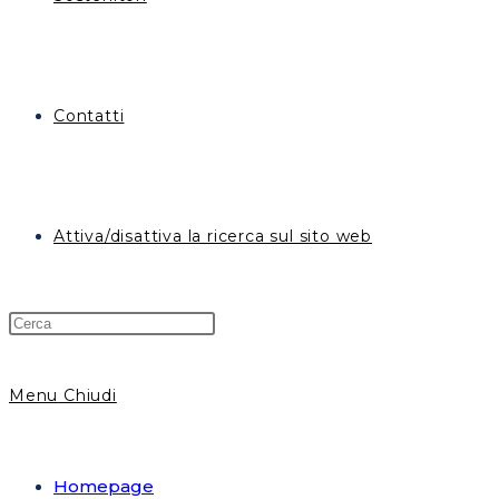
Contatti
Attiva/disattiva la ricerca sul sito web
Menu
Chiudi
Homepage