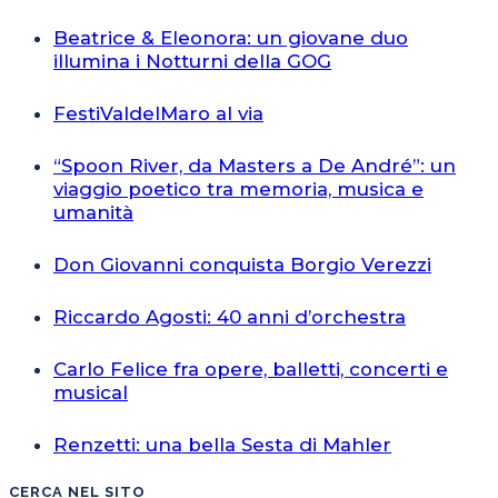
Beatrice & Eleonora: un giovane duo
illumina i Notturni della GOG
FestiValdelMaro al via
“Spoon River, da Masters a De André”: un
viaggio poetico tra memoria, musica e
umanità
Don Giovanni conquista Borgio Verezzi
Riccardo Agosti: 40 anni d’orchestra
Carlo Felice fra opere, balletti, concerti e
musical
Renzetti: una bella Sesta di Mahler
CERCA NEL SITO