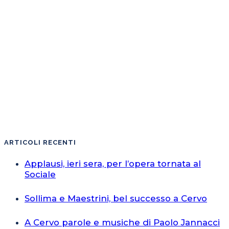
ARTICOLI RECENTI
Applausi, ieri sera, per l’opera tornata al
Sociale
Sollima e Maestrini, bel successo a Cervo
A Cervo parole e musiche di Paolo Jannacci