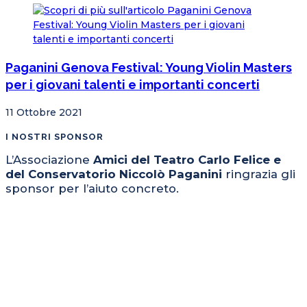
Paganini Genova Festival: Young Violin Masters
per i giovani talenti e importanti concerti
11 Ottobre 2021
I NOSTRI SPONSOR
L’Associazione
Amici del Teatro Carlo Felice e
del Conservatorio Niccolò Paganini
ringrazia gli
sponsor per l’aiuto concreto.