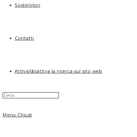
Sostenitori
Contatti
Attiva/disattiva la ricerca sul sito web
Menu
Chiudi