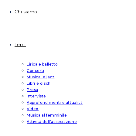
Chi siamo
Temi
Lirica e balletto
Concerti
Musical e jazz
Libri e dischi
Prosa
Interviste
Approfondimenti e attualità
Video
Musica al femminile
Attività dell’associazione