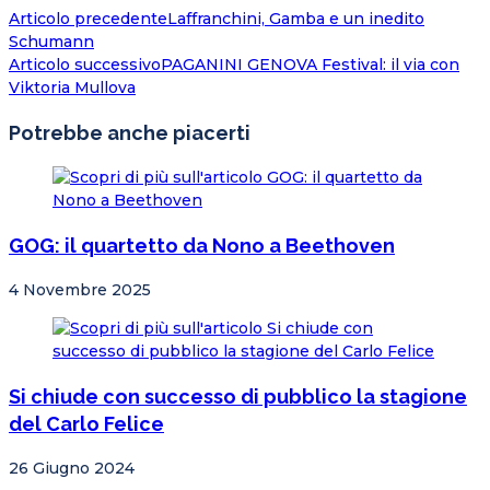
Articolo precedente
Laffranchini, Gamba e un inedito
Schumann
Articolo successivo
PAGANINI GENOVA Festival: il via con
Viktoria Mullova
Potrebbe anche piacerti
GOG: il quartetto da Nono a Beethoven
4 Novembre 2025
Si chiude con successo di pubblico la stagione
del Carlo Felice
26 Giugno 2024