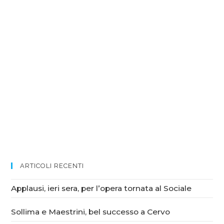
ARTICOLI RECENTI
Applausi, ieri sera, per l’opera tornata al Sociale
Sollima e Maestrini, bel successo a Cervo