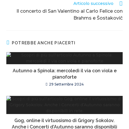
Articolo successivo
Il concerto di San Valentino al Carlo Felice con
Brahms e Šostakovič
POTREBBE ANCHE PIACERTI
Autunno a Spinola: mercoledì il via con viola e
pianoforte
29 Settembre 2024
Gog, online il virtuosismo di Grigory Sokolov.
Anche i Concerti d’Autunno saranno disponibili