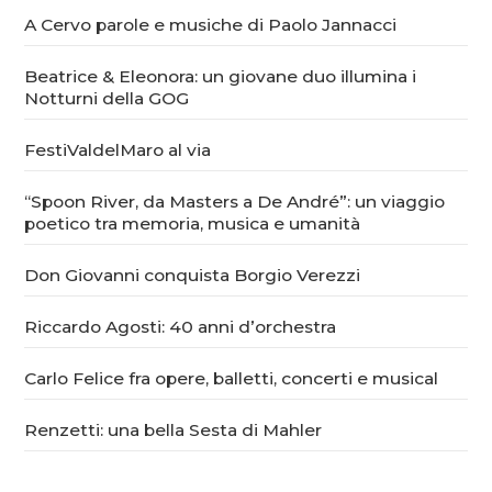
A Cervo parole e musiche di Paolo Jannacci
Beatrice & Eleonora: un giovane duo illumina i
Notturni della GOG
FestiValdelMaro al via
“Spoon River, da Masters a De André”: un viaggio
poetico tra memoria, musica e umanità
Don Giovanni conquista Borgio Verezzi
Riccardo Agosti: 40 anni d’orchestra
Carlo Felice fra opere, balletti, concerti e musical
Renzetti: una bella Sesta di Mahler