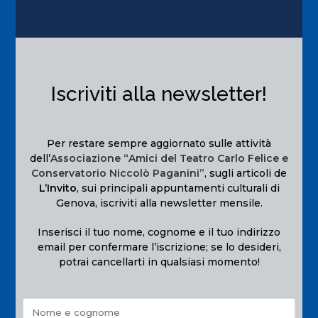
Iscriviti alla newsletter!
Per restare sempre aggiornato sulle attività
dell’
Associazione “Amici del Teatro Carlo Felice e
Conservatorio Niccolò Paganini”
, sugli articoli de
L’Invito
, sui principali appuntamenti culturali di
Genova, iscriviti alla newsletter mensile.
Inserisci il tuo nome, cognome e il tuo indirizzo
email per confermare l’iscrizione; se lo desideri,
potrai cancellarti in qualsiasi momento!