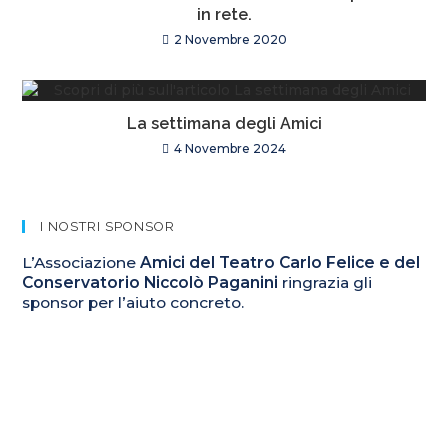
in rete.
2 Novembre 2020
La settimana degli Amici
4 Novembre 2024
I NOSTRI SPONSOR
L’Associazione
Amici del Teatro Carlo Felice e del
Conservatorio Niccolò Paganini
ringrazia gli
sponsor per l’aiuto concreto.