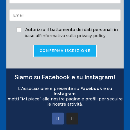
Autorizzo il trattamento dei dati personali in
base all'
informativa sulla privacy policy
Siamo su Facebook e su Instagram!
L’Associazione è presente su
Facebook
e su
Instagram
:
metti “Mi piace” alle nostre pagine e profili per seguire
le nostre attività.