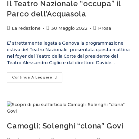
Il Teatro Nazionale “occupa” il
Parco dell’Acquasola
La redazione
30 Maggio 2022
Prosa
E’ strettamente legata a Genova la programmazione
estiva del Teatro Nazionale, presentata questa mattina
nel foyer del Teatro della Corte dal presidente del
Teatro Alessandro Giglio e dal direttore Davide…
Continua A Leggere
Camogli: Solenghi “clona” Govi