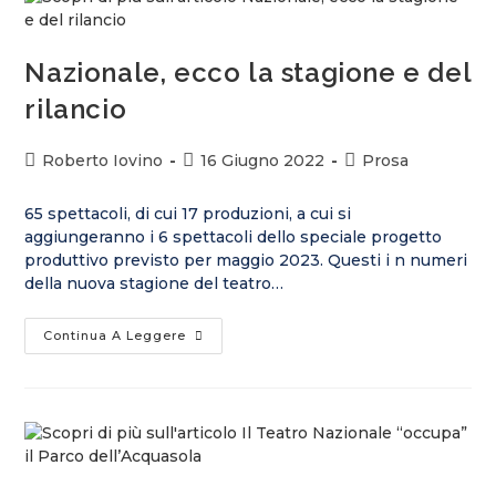
Nazionale, ecco la stagione e del
rilancio
Roberto Iovino
16 Giugno 2022
Prosa
65 spettacoli, di cui 17 produzioni, a cui si
aggiungeranno i 6 spettacoli dello speciale progetto
produttivo previsto per maggio 2023. Questi i n numeri
della nuova stagione del teatro…
Continua A Leggere