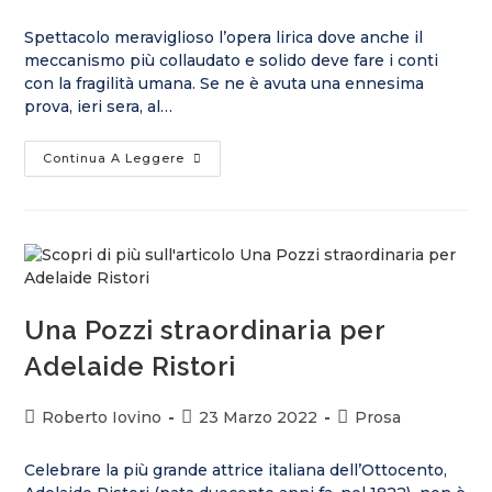
Spettacolo meraviglioso l’opera lirica dove anche il
meccanismo più collaudato e solido deve fare i conti
con la fragilità umana. Se ne è avuta una ennesima
prova, ieri sera, al…
Continua A Leggere
Una Pozzi straordinaria per
Adelaide Ristori
Roberto Iovino
23 Marzo 2022
Prosa
Celebrare la più grande attrice italiana dell’Ottocento,