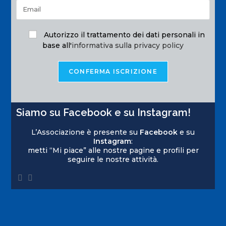
Autorizzo il trattamento dei dati personali in
base all'
informativa sulla privacy policy
Siamo su Facebook e su Instagram!
L’Associazione è presente su
Facebook
e su
Instagram
:
metti “Mi piace” alle nostre pagine e profili per
seguire le nostre attività.