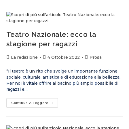
Teatro Nazionale: ecco la
stagione per ragazzi
La redazione
4 Ottobre 2022
Prosa
“Il teatro è un rito che svolge un’importante funzione
sociale, culturale, artistica e di educazione alla bellezza.
Per noi è vitale offrire al bacino più ampio possibile di
ragazzi e…
Continua A Leggere