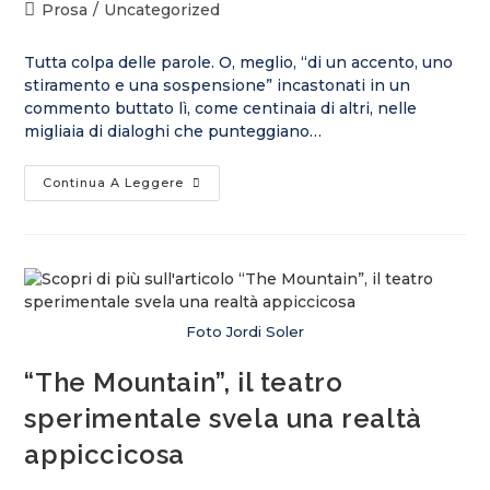
Prosa
/
Uncategorized
Tutta colpa delle parole. O, meglio, “di un accento, uno
stiramento e una sospensione” incastonati in un
commento buttato lì, come centinaia di altri, nelle
migliaia di dialoghi che punteggiano…
Continua A Leggere
Foto Jordi Soler
“The Mountain”, il teatro
sperimentale svela una realtà
appiccicosa