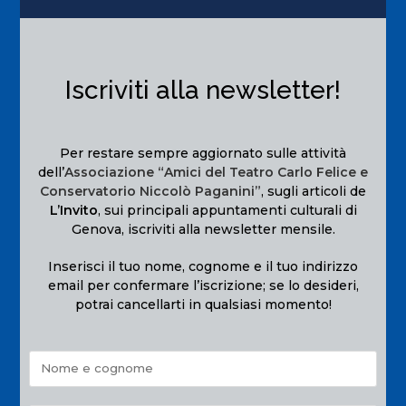
Iscriviti alla newsletter!
Per restare sempre aggiornato sulle attività
dell’
Associazione “Amici del Teatro Carlo Felice e
Conservatorio Niccolò Paganini”
, sugli articoli de
L’Invito
, sui principali appuntamenti culturali di
Genova, iscriviti alla newsletter mensile.
Inserisci il tuo nome, cognome e il tuo indirizzo
email per confermare l’iscrizione; se lo desideri,
potrai cancellarti in qualsiasi momento!