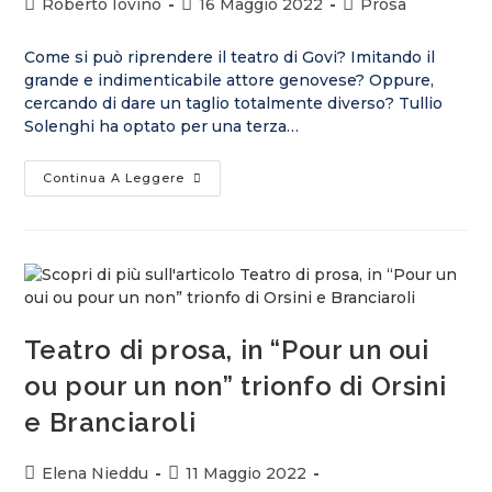
Roberto Iovino
16 Maggio 2022
Prosa
Come si può riprendere il teatro di Govi? Imitando il
grande e indimenticabile attore genovese? Oppure,
cercando di dare un taglio totalmente diverso? Tullio
Solenghi ha optato per una terza…
Continua A Leggere
Teatro di prosa, in “Pour un oui
ou pour un non” trionfo di Orsini
e Branciaroli
Elena Nieddu
11 Maggio 2022