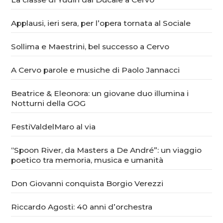
Applausi, ieri sera, per l’opera tornata al Sociale
Sollima e Maestrini, bel successo a Cervo
A Cervo parole e musiche di Paolo Jannacci
Beatrice & Eleonora: un giovane duo illumina i
Notturni della GOG
FestiValdelMaro al via
“Spoon River, da Masters a De André”: un viaggio
poetico tra memoria, musica e umanità
Don Giovanni conquista Borgio Verezzi
Riccardo Agosti: 40 anni d’orchestra