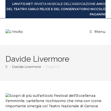
LINVITO.NET
: RIVISTA MUSICALE DELL’ASSOCIAZIONE
AMICI
DEL TEATRO CARLO FELICE E DEL CONSERVATORIO NICCOLÒ
PAGANINI
Menu
Davide Livermore
>
Davide Livermore
>
Pagina 3