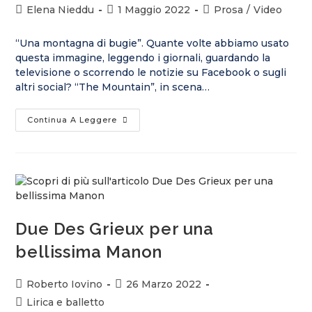
Elena Nieddu
1 Maggio 2022
Prosa
/
Video
“Una montagna di bugie”. Quante volte abbiamo usato
questa immagine, leggendo i giornali, guardando la
televisione o scorrendo le notizie su Facebook o sugli
altri social? “The Mountain”, in scena…
Continua A Leggere
Due Des Grieux per una
bellissima Manon
Roberto Iovino
26 Marzo 2022
Lirica e balletto