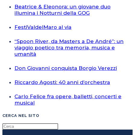
Beatrice & Eleonora: un giovane duo
illumina i Notturni della GOG
FestiValdelMaro al via
“Spoon River, da Masters a De André”: un
viaggio poetico tra memoria, musica e
umanità
Don Giovanni conquista Borgio Verezzi
Riccardo Agosti: 40 anni d’orchestra
Carlo Felice fra opere, balletti, concerti e
musical
CERCA NEL SITO