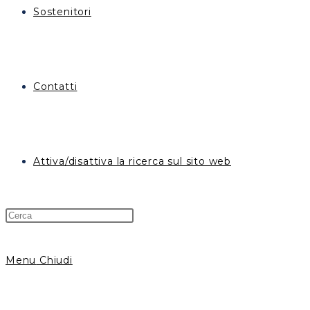
Sostenitori
Contatti
Attiva/disattiva la ricerca sul sito web
Menu
Chiudi