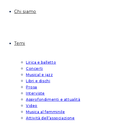
Chi siamo
Temi
Lirica e balletto
Concerti
Musical e jazz
Libri e dischi
Prosa
Interviste
Approfondimenti e attualità
Video
Musica al femminile
Attività dell’associazione