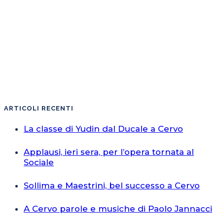
ARTICOLI RECENTI
La classe di Yudin dal Ducale a Cervo
Applausi, ieri sera, per l’opera tornata al
Sociale
Sollima e Maestrini, bel successo a Cervo
A Cervo parole e musiche di Paolo Jannacci