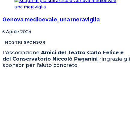
Genova medioevale, una meraviglia
5 Aprile 2024
I NOSTRI SPONSOR
L’Associazione
Amici del Teatro Carlo Felice e
del Conservatorio Niccolò Paganini
ringrazia gli
sponsor per l’aiuto concreto.