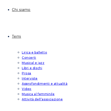
Chi siamo
Temi
Lirica e balletto
Concerti
Musical e jazz
Libri e dischi
Prosa
Interviste
Approfondimenti e attualità
Video
Musica al femminile
Attività dell’associazione