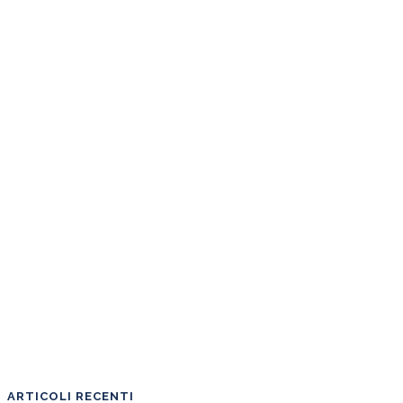
ARTICOLI RECENTI