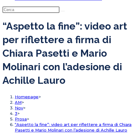
“Aspetto la fine”: video art
per riflettere a firma di
Chiara Pasetti e Mario
Molinari con l’adesione di
Achille Lauro
Homepage
>
AM
>
Nov
>
3
>
Prosa
>
“Aspetto la fine”: video art per riflettere a firma di Chiara
Pasetti e Mario Molinari con l’adesione di Achille Lauro