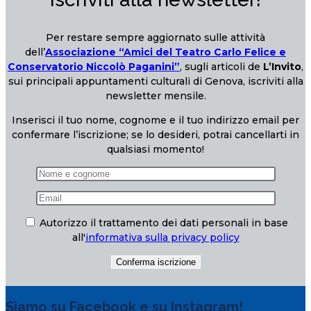
Per restare sempre aggiornato sulle attività
dell’
Associazione “Amici del Teatro Carlo Felice e
Conservatorio Niccolò Paganini”
, sugli articoli de
L’Invito
,
sui principali appuntamenti culturali di Genova, iscriviti alla
newsletter mensile.
Inserisci il tuo nome, cognome e il tuo indirizzo email per
confermare l’iscrizione; se lo desideri, potrai cancellarti in
qualsiasi momento!
Autorizzo il trattamento dei dati personali in base
all'
informativa sulla privacy policy
Siamo su Facebook e su Instagram!