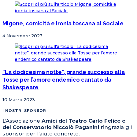
Migone, comicità e ironia toscana al Sociale
4 Novembre 2023
“La dodicesima notte”, grande successo alla
Tosse per l’amore endemico cantato da
Shakespeare
10 Marzo 2023
I NOSTRI SPONSOR
L’Associazione
Amici del Teatro Carlo Felice e
del Conservatorio Niccolò Paganini
ringrazia gli
sponsor per l’aiuto concreto.