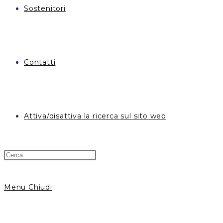
Sostenitori
Contatti
Attiva/disattiva la ricerca sul sito web
Menu
Chiudi