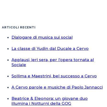
ARTICOLI RECENTI
Dialogare di musica sui social
La classe di Yudin dal Ducale a Cervo
Applausi, ieri sera, per l’opera tornata al
Sociale
Sollima e Maestrini, bel successo a Cervo
A Cervo parole e musiche di Paolo Jannacci
Beatrice & Eleonora: un giovane duo
illumina i Notturni della GOG