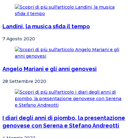
Landini, la musica sfida il tempo
7 Agosto 2020
Angelo Mariani e gli anni genovesi
28 Settembre 2020
I diari degli anni di piombo, la presentazione
genovese con Serena e Stefano Andreotti