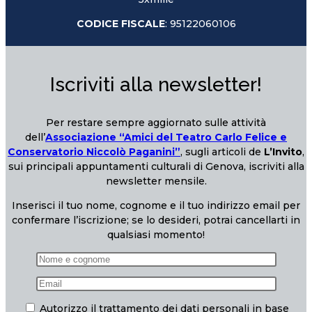
CODICE FISCALE
: 95122060106
Iscriviti alla newsletter!
Per restare sempre aggiornato sulle attività
dell’
Associazione “Amici del Teatro Carlo Felice e
Conservatorio Niccolò Paganini”
, sugli articoli de
L’Invito
,
sui principali appuntamenti culturali di Genova, iscriviti alla
newsletter mensile.
Inserisci il tuo nome, cognome e il tuo indirizzo email per
confermare l’iscrizione; se lo desideri, potrai cancellarti in
qualsiasi momento!
Autorizzo il trattamento dei dati personali in base