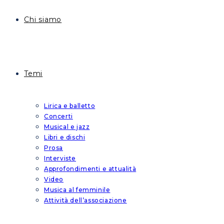
Chi siamo
Temi
Lirica e balletto
Concerti
Musical e jazz
Libri e dischi
Prosa
Interviste
Approfondimenti e attualità
Video
Musica al femminile
Attività dell’associazione