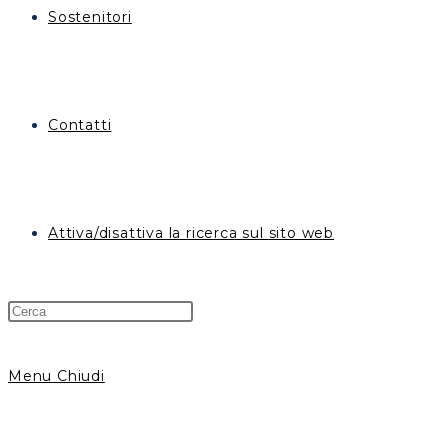
Sostenitori
Contatti
Attiva/disattiva la ricerca sul sito web
Menu
Chiudi