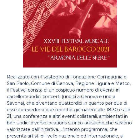
Realizzato con il sostegno di Fondazione Compagnia di
San Paolo, Comune di Genova, Regione Liguria e Metco,
il Festival consta di un cospicuo numero di eventi: in
cartellonedodici concerti (undici a Genova e uno a
Savona), che diventano quattordici in quanto per due di
essi si prevedono due repliche giornaliere alle 18.30 e alle
21, una conferenza e altri eventi collaterali, ambientati in
ben undici diverse locations storico-artistiche che saranno
valorizzate dall’iniziativa. L’intenso programma, che
presenta artisti di livello nazionale ed internazionale, si