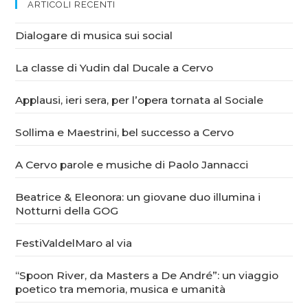
ARTICOLI RECENTI
Dialogare di musica sui social
La classe di Yudin dal Ducale a Cervo
Applausi, ieri sera, per l’opera tornata al Sociale
Sollima e Maestrini, bel successo a Cervo
A Cervo parole e musiche di Paolo Jannacci
Beatrice & Eleonora: un giovane duo illumina i
Notturni della GOG
FestiValdelMaro al via
“Spoon River, da Masters a De André”: un viaggio
poetico tra memoria, musica e umanità