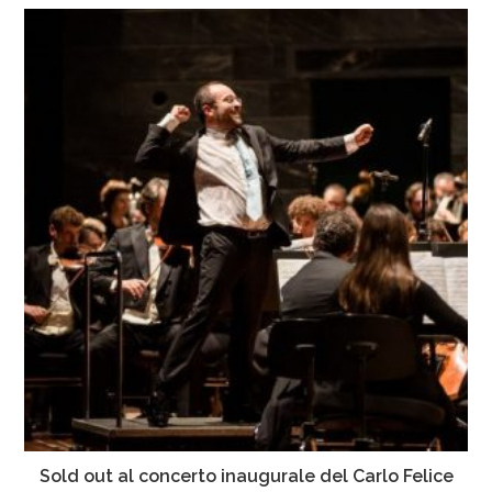
Sold out al concerto inaugurale del Carlo Felice