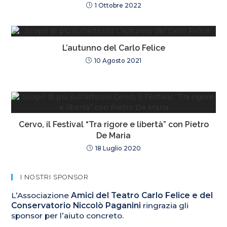
1 Ottobre 2022
L’autunno del Carlo Felice
10 Agosto 2021
Cervo, il Festival “Tra rigore e libertà” con Pietro
De Maria
18 Luglio 2020
I NOSTRI SPONSOR
L’Associazione
Amici del Teatro Carlo Felice e del
Conservatorio Niccolò Paganini
ringrazia gli
sponsor per l’aiuto concreto.