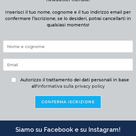
Inserisci il tuo nome, cognome e il tuo indirizzo email per
confermare l’iscrizione; se lo desideri, potrai cancellarti in
qualsiasi momento!
Autorizzo il trattamento dei dati personali in base
all'
informativa sulla privacy policy
Siamo su Facebook e su Instagram!