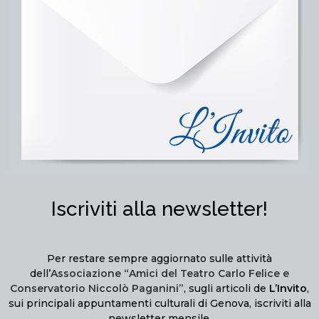
Iscriviti alla newsletter!
Per restare sempre aggiornato sulle attività
dell’
Associazione “Amici del Teatro Carlo Felice e
Conservatorio Niccolò Paganini”
, sugli articoli de
L’Invito
,
sui principali appuntamenti culturali di Genova, iscriviti alla
newsletter mensile.