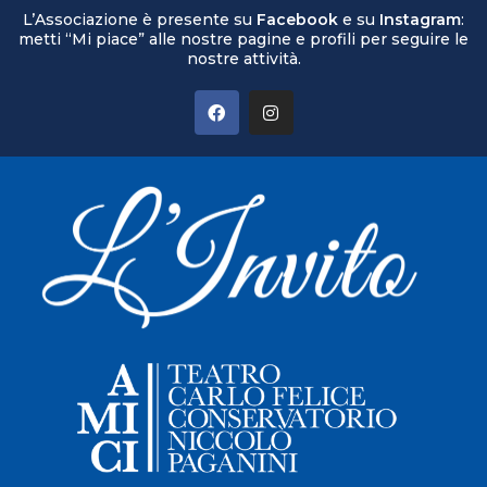
L’Associazione è presente su
Facebook
e su
Instagram
:
metti “Mi piace” alle nostre pagine e profili per seguire le
nostre attività.