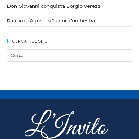
Don Giovanni conquista Borgio Verezzi
Riccardo Agosti: 40 anni d’orchestra
CERCA NEL SITO