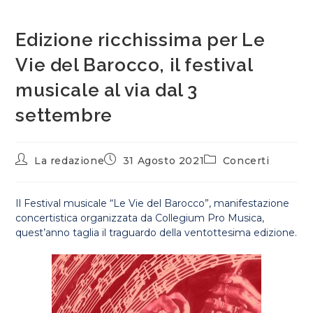
Edizione ricchissima per Le
Vie del Barocco, il festival
musicale al via dal 3
settembre
La redazione
31 Agosto 2021
Concerti
Il Festival musicale “Le Vie del Barocco”, manifestazione
concertistica organizzata da Collegium Pro Musica,
quest’anno taglia il traguardo della ventottesima edizione.