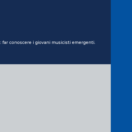
 far conoscere i giovani musicisti emergenti.