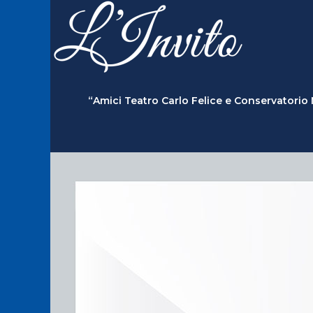
“Amici Teatro Carlo Felice e Conservatorio