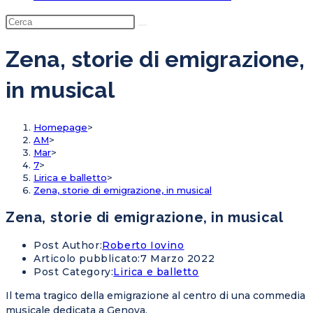
Zena, storie di emigrazione,
in musical
Homepage
>
AM
>
Mar
>
7
>
Lirica e balletto
>
Zena, storie di emigrazione, in musical
Zena, storie di emigrazione, in musical
Post Author:
Roberto Iovino
Articolo pubblicato:
7 Marzo 2022
Post Category:
Lirica e balletto
Il tema tragico della emigrazione al centro di una commedia
musicale dedicata a Genova.