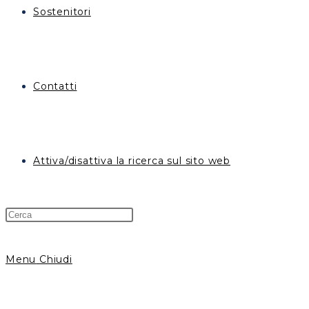
Sostenitori
Contatti
Attiva/disattiva la ricerca sul sito web
Menu
Chiudi