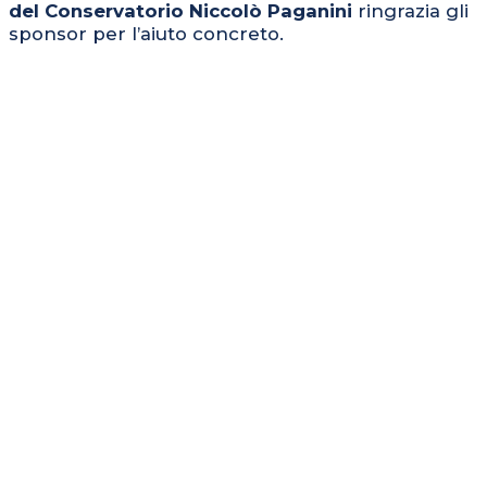
del Conservatorio Niccolò Paganini
ringrazia gli
sponsor per l’aiuto concreto.