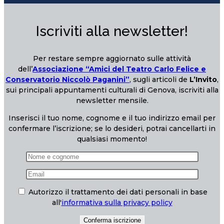
Iscriviti alla newsletter!
Per restare sempre aggiornato sulle attività
dell’
Associazione “Amici del Teatro Carlo Felice e
Conservatorio Niccolò Paganini”
, sugli articoli de
L’Invito
,
sui principali appuntamenti culturali di Genova, iscriviti alla
newsletter mensile.
Inserisci il tuo nome, cognome e il tuo indirizzo email per
confermare l’iscrizione; se lo desideri, potrai cancellarti in
qualsiasi momento!
Autorizzo il trattamento dei dati personali in base
all'
informativa sulla privacy policy