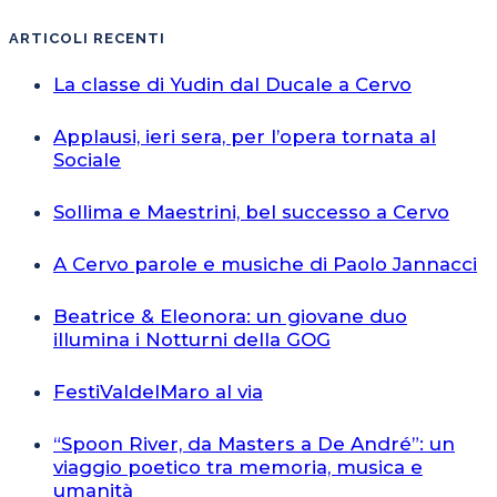
ARTICOLI RECENTI
La classe di Yudin dal Ducale a Cervo
Applausi, ieri sera, per l’opera tornata al
Sociale
Sollima e Maestrini, bel successo a Cervo
A Cervo parole e musiche di Paolo Jannacci
Beatrice & Eleonora: un giovane duo
illumina i Notturni della GOG
FestiValdelMaro al via
“Spoon River, da Masters a De André”: un
viaggio poetico tra memoria, musica e
umanità