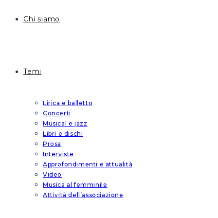
Chi siamo
Temi
Lirica e balletto
Concerti
Musical e jazz
Libri e dischi
Prosa
Interviste
Approfondimenti e attualità
Video
Musica al femminile
Attività dell’associazione