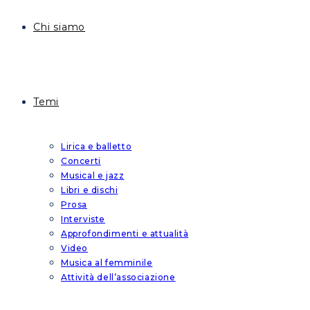
Chi siamo
Temi
Lirica e balletto
Concerti
Musical e jazz
Libri e dischi
Prosa
Interviste
Approfondimenti e attualità
Video
Musica al femminile
Attività dell’associazione