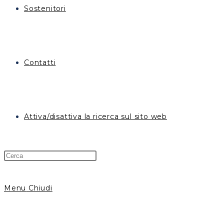
Sostenitori
Contatti
Attiva/disattiva la ricerca sul sito web
Menu
Chiudi