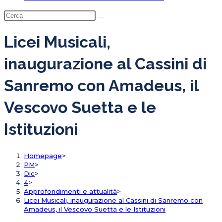
Licei Musicali,
inaugurazione al Cassini di
Sanremo con Amadeus, il
Vescovo Suetta e le
Istituzioni
Homepage
>
PM
>
Dic
>
4
>
Approfondimenti e attualità
>
Licei Musicali, inaugurazione al Cassini di Sanremo con
Amadeus, il Vescovo Suetta e le Istituzioni