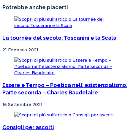
Potrebbe anche piacerti
La tournée del secolo: Toscanini e la Scala
21 Febbraio 2021
Essere e Tempo – Poetica nell’ esistenzialismo.
Parte seconda – Charles Baudelaire
16 Settembre 2021
Consigli per ascolti