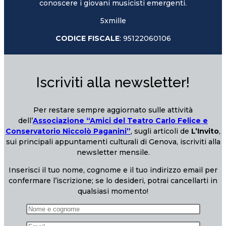
conoscere i giovani musicisti emergenti.
5xmille
CODICE FISCALE
: 95122060106
Iscriviti alla newsletter!
Per restare sempre aggiornato sulle attività
dell’
Associazione “Amici del Teatro Carlo Felice e
Conservatorio Niccolò Paganini”
, sugli articoli de
L’Invito
,
sui principali appuntamenti culturali di Genova, iscriviti alla
newsletter mensile.
Inserisci il tuo nome, cognome e il tuo indirizzo email per
confermare l’iscrizione; se lo desideri, potrai cancellarti in
qualsiasi momento!