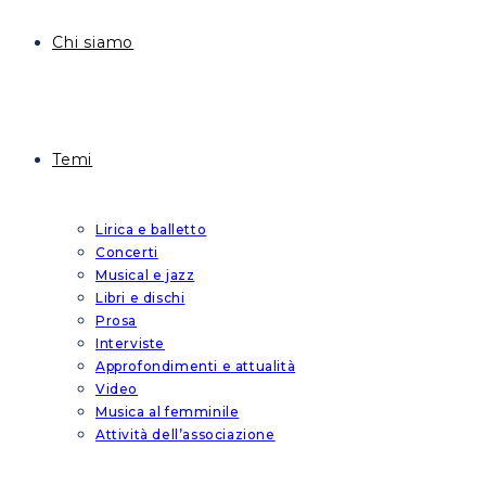
Chi siamo
Temi
Lirica e balletto
Concerti
Musical e jazz
Libri e dischi
Prosa
Interviste
Approfondimenti e attualità
Video
Musica al femminile
Attività dell’associazione