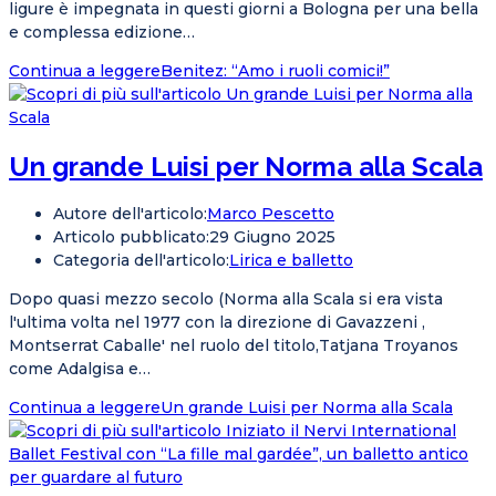
ligure è impegnata in questi giorni a Bologna per una bella
e complessa edizione…
Continua a leggere
Benitez: “Amo i ruoli comici!”
Un grande Luisi per Norma alla Scala
Autore dell'articolo:
Marco Pescetto
Articolo pubblicato:
29 Giugno 2025
Categoria dell'articolo:
Lirica e balletto
Dopo quasi mezzo secolo (Norma alla Scala si era vista
l'ultima volta nel 1977 con la direzione di Gavazzeni ,
Montserrat Caballe' nel ruolo del titolo,Tatjana Troyanos
come Adalgisa e…
Continua a leggere
Un grande Luisi per Norma alla Scala