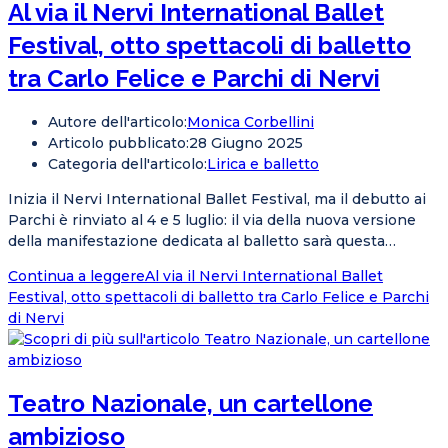
Al via il Nervi International Ballet
Festival, otto spettacoli di balletto
tra Carlo Felice e Parchi di Nervi
Autore dell'articolo:
Monica Corbellini
Articolo pubblicato:
28 Giugno 2025
Categoria dell'articolo:
Lirica e balletto
Inizia il Nervi International Ballet Festival, ma il debutto ai
Parchi è rinviato al 4 e 5 luglio: il via della nuova versione
della manifestazione dedicata al balletto sarà questa…
Continua a leggere
Al via il Nervi International Ballet
Festival, otto spettacoli di balletto tra Carlo Felice e Parchi
di Nervi
Teatro Nazionale, un cartellone
ambizioso