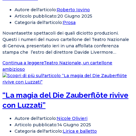
Autore dell'articolo:
Roberto Iovino
Articolo pubblicato:
20 Giugno 2025
Categoria dell'articolo:
Prosa
Novantasette spettacoli dei quali diciotto produzioni.
Questi i numeri del nuovo cartellone del Teatro Nazionale
di Genova, presentato ieri in una affollata conferenza
stampa che l’estro del direttore Davide Livermore…
Continua a leggere
Teatro Nazionale, un cartellone
ambizioso
“La magia del Die Zauberflöte rivive
con Luzzati”
Autore dell'articolo:
Nicole Olivieri
Articolo pubblicato:
14 Giugno 2025
Categoria dell'articolo:
Lirica e balletto