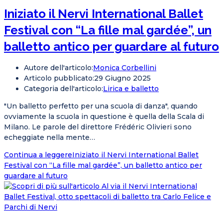
Iniziato il Nervi International Ballet
Festival con “La fille mal gardée”, un
balletto antico per guardare al futuro
Autore dell'articolo:
Monica Corbellini
Articolo pubblicato:
29 Giugno 2025
Categoria dell'articolo:
Lirica e balletto
"Un balletto perfetto per una scuola di danza", quando
ovviamente la scuola in questione è quella della Scala di
Milano. Le parole del direttore Frédéric Olivieri sono
echeggiate nella mente…
Continua a leggere
Iniziato il Nervi International Ballet
Festival con “La fille mal gardée”, un balletto antico per
guardare al futuro