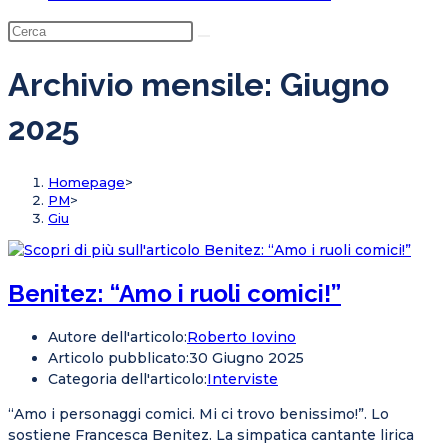
Archivio mensile: Giugno
2025
Homepage
>
PM
>
Giu
Benitez: “Amo i ruoli comici!”
Autore dell'articolo:
Roberto Iovino
Articolo pubblicato:
30 Giugno 2025
Categoria dell'articolo:
Interviste
“Amo i personaggi comici. Mi ci trovo benissimo!”. Lo
sostiene Francesca Benitez. La simpatica cantante lirica