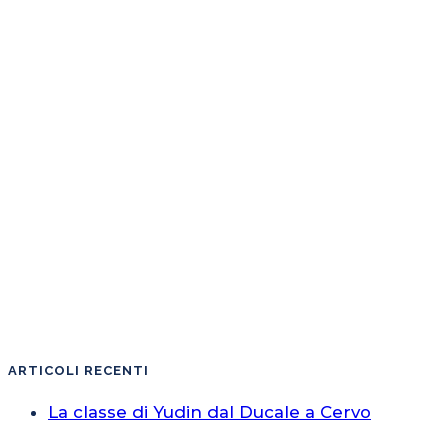
ARTICOLI RECENTI
La classe di Yudin dal Ducale a Cervo