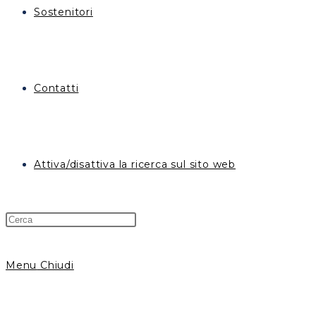
Sostenitori
Contatti
Attiva/disattiva la ricerca sul sito web
Menu
Chiudi