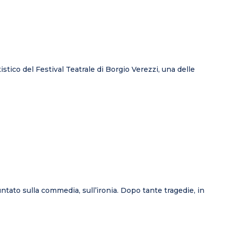
stico del Festival Teatrale di Borgio Verezzi, una delle
puntato sulla commedia, sull’ironia. Dopo tante tragedie, in