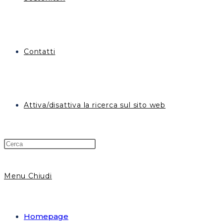
Contatti
Attiva/disattiva la ricerca sul sito web
Menu
Chiudi
Homepage