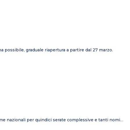
 possibile, graduale riapertura a partire dal 27 marzo.
rime nazionali per quindici serate complessive e tanti nomi…