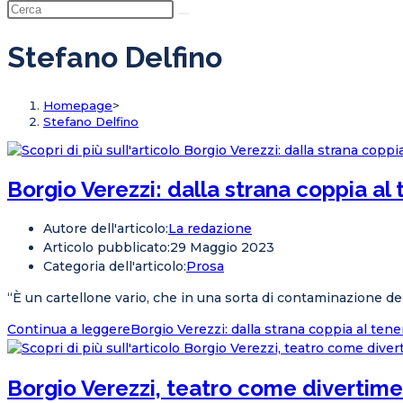
Stefano Delfino
Homepage
>
Stefano Delfino
Borgio Verezzi: dalla strana coppia a
Autore dell'articolo:
La redazione
Articolo pubblicato:
29 Maggio 2023
Categoria dell'articolo:
Prosa
“È un cartellone vario, che in una sorta di contaminazione dei 
Continua a leggere
Borgio Verezzi: dalla strana coppia al te
Borgio Verezzi, teatro come divertime