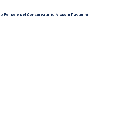
lo Felice e del Conservatorio Niccolò Paganini