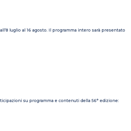
all’8 luglio al 16 agosto. Il programma intero sarà presentato
 anticipazioni su programma e contenuti della 56° edizione: