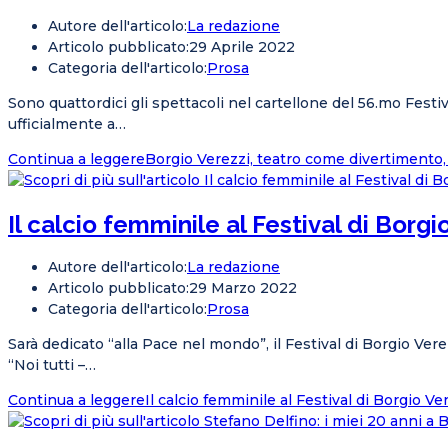
Autore dell'articolo:
La redazione
Articolo pubblicato:
29 Aprile 2022
Categoria dell'articolo:
Prosa
Sono quattordici gli spettacoli nel cartellone del 56.mo Festiv
ufficialmente a…
Continua a leggere
Borgio Verezzi, teatro come divertimento,
Il calcio femminile al Festival di Borgi
Autore dell'articolo:
La redazione
Articolo pubblicato:
29 Marzo 2022
Categoria dell'articolo:
Prosa
Sarà dedicato “alla Pace nel mondo”, il Festival di Borgio Ver
“Noi tutti –…
Continua a leggere
Il calcio femminile al Festival di Borgio Ve