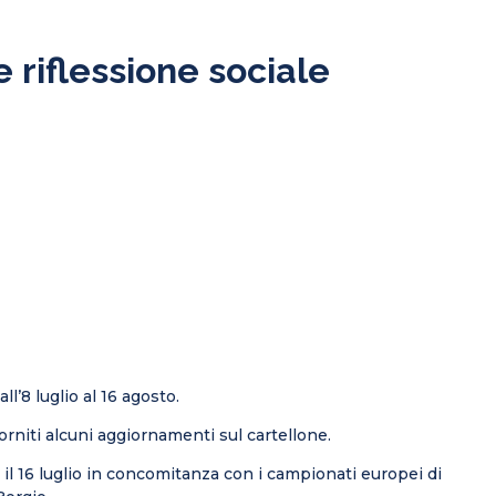
riflessione sociale
ll’8 luglio al 16 agosto.
rniti alcuni aggiornamenti sul cartellone.
il 16 luglio in concomitanza con i campionati europei di