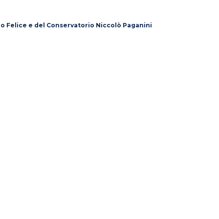
lo Felice e del Conservatorio Niccolò Paganini