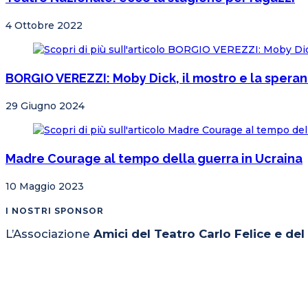
4 Ottobre 2022
BORGIO VEREZZI: Moby Dick, il mostro e la spera
29 Giugno 2024
Madre Courage al tempo della guerra in Ucraina
10 Maggio 2023
I NOSTRI SPONSOR
L’Associazione
Amici del Teatro Carlo Felice e de