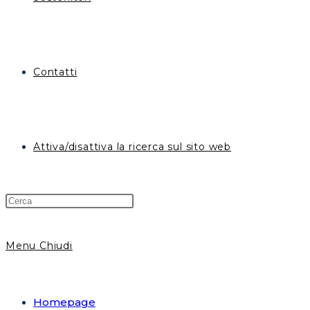
Contatti
Attiva/disattiva la ricerca sul sito web
Menu
Chiudi
Homepage