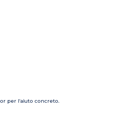
or per l’aiuto concreto.