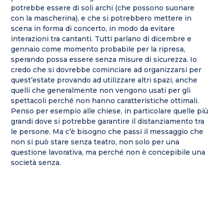
potrebbe essere di soli archi (che possono suonare
con la mascherina), e che si potrebbero mettere in
scena in forma di concerto, in modo da evitare
interazioni tra cantanti. Tutti parlano di dicembre e
gennaio come momento probabile per la ripresa,
sperando possa essere senza misure di sicurezza. Io
credo che si dovrebbe cominciare ad organizzarsi per
quest’estate provando ad utilizzare altri spazi, anche
quelli che generalmente non vengono usati per gli
spettacoli perché non hanno caratteristiche ottimali.
Penso per esempio alle chiese, in particolare quelle più
grandi dove si potrebbe garantire il distanziamento tra
le persone. Ma c’è bisogno che passi il messaggio che
non si può stare senza teatro, non solo per una
questione lavorativa, ma perché non è concepibile una
società senza.