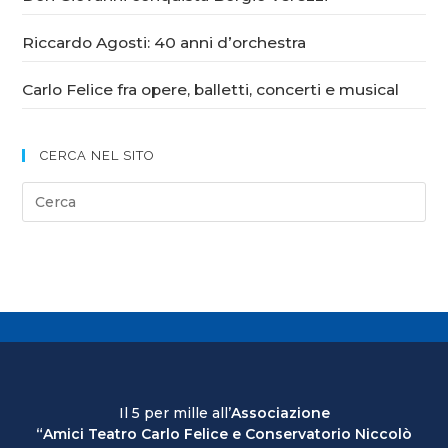
Riccardo Agosti: 40 anni d’orchestra
Carlo Felice fra opere, balletti, concerti e musical
CERCA NEL SITO
Il 5 per mille all’
Associazione
“Amici Teatro Carlo Felice e Conservatorio Niccolò