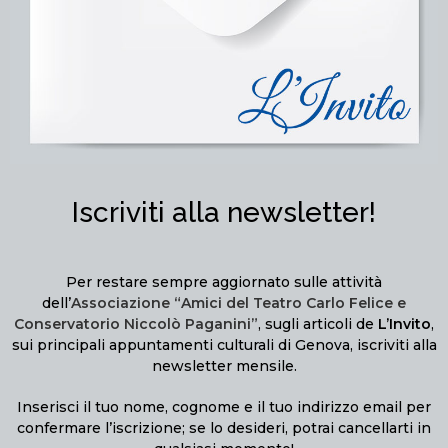
Iscriviti alla newsletter!
Per restare sempre aggiornato sulle attività
dell’
Associazione “Amici del Teatro Carlo Felice e
Conservatorio Niccolò Paganini”
, sugli articoli de
L’Invito
,
sui principali appuntamenti culturali di Genova, iscriviti alla
newsletter mensile.
Inserisci il tuo nome, cognome e il tuo indirizzo email per
confermare l’iscrizione; se lo desideri, potrai cancellarti in