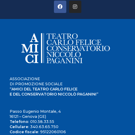
ASSOCIAZIONE
DI PROMOZIONE SOCIALE
“AMICI DEL TEATRO CARLO FELICE
E DEL CONSERVATORIO NICCOLÒ PAGANINI”
Passo Eugenio Montale, 4
16121 – Genova (GE)
Telefono
:
010.58.33.55
Cellulare
:
340.63.65.750
Codice fiscale
: 95122060106