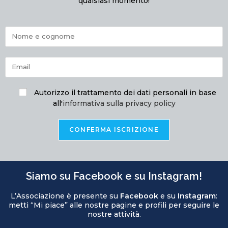
qualsiasi momento!
Autorizzo il trattamento dei dati personali in base
all'
informativa sulla privacy policy
Siamo su Facebook e su Instagram!
L’Associazione è presente su
Facebook
e su
Instagram
:
metti “Mi piace” alle nostre pagine e profili per seguire le
nostre attività.