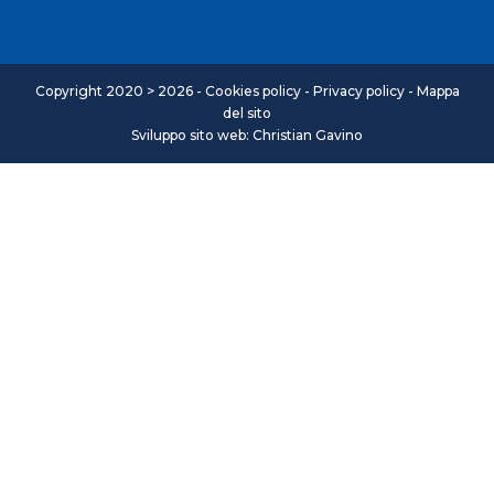
Copyright 2020 > 2026 -
Cookies policy
-
Privacy policy
-
Mappa
del sito
Sviluppo sito web: Christian Gavino