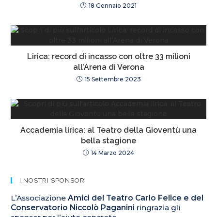
18 Gennaio 2021
Lirica: record di incasso con oltre 33 milioni
all’Arena di Verona
15 Settembre 2023
Accademia lirica: al Teatro della Gioventù una
bella stagione
14 Marzo 2024
I NOSTRI SPONSOR
L’Associazione
Amici del Teatro Carlo Felice e del
Conservatorio Niccolò Paganini
ringrazia gli