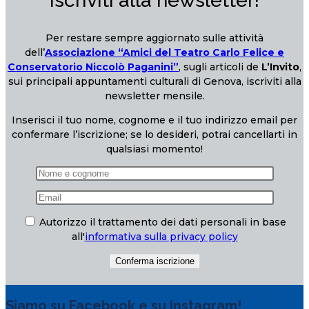
Iscriviti alla newsletter!
Per restare sempre aggiornato sulle attività
dell’
Associazione “Amici del Teatro Carlo Felice e
Conservatorio Niccolò Paganini”
, sugli articoli de
L’Invito
,
sui principali appuntamenti culturali di Genova, iscriviti alla
newsletter mensile.
Inserisci il tuo nome, cognome e il tuo indirizzo email per
confermare l’iscrizione; se lo desideri, potrai cancellarti in
qualsiasi momento!
Autorizzo il trattamento dei dati personali in base
all'
informativa sulla privacy policy
Siamo su Facebook e su Instagram!