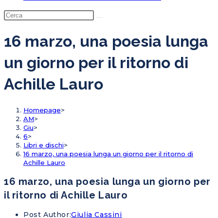
16 marzo, una poesia lunga
un giorno per il ritorno di
Achille Lauro
Homepage
>
AM
>
Giu
>
6
>
Libri e dischi
>
16 marzo, una poesia lunga un giorno per il ritorno di
Achille Lauro
16 marzo, una poesia lunga un giorno per
il ritorno di Achille Lauro
Post Author:
Giulia Cassini