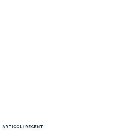
ARTICOLI RECENTI