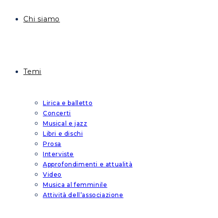
Chi siamo
Temi
Lirica e balletto
Concerti
Musical e jazz
Libri e dischi
Prosa
Interviste
Approfondimenti e attualità
Video
Musica al femminile
Attività dell’associazione