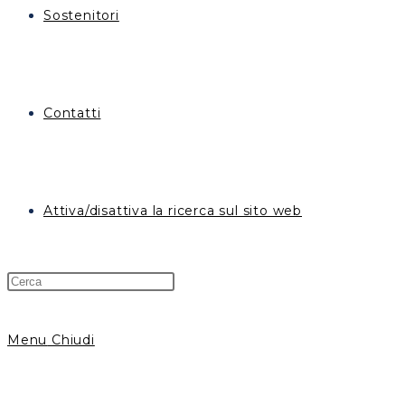
Sostenitori
Contatti
Attiva/disattiva la ricerca sul sito web
Menu
Chiudi