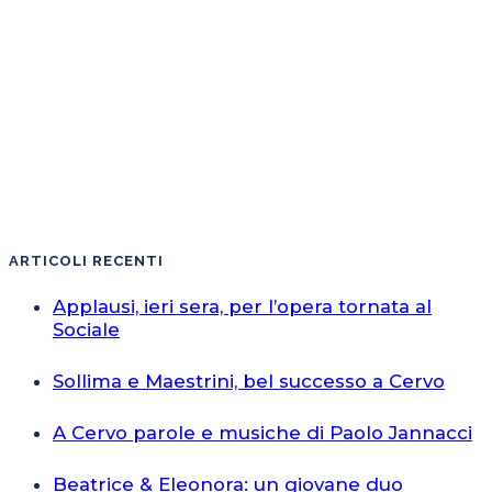
ARTICOLI RECENTI
Applausi, ieri sera, per l’opera tornata al
Sociale
Sollima e Maestrini, bel successo a Cervo
A Cervo parole e musiche di Paolo Jannacci
Beatrice & Eleonora: un giovane duo