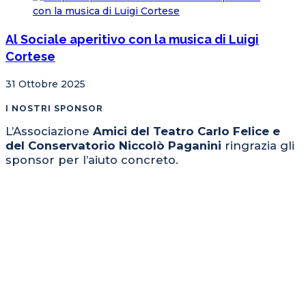
Al Sociale aperitivo con la musica di Luigi
Cortese
31 Ottobre 2025
I NOSTRI SPONSOR
L’Associazione
Amici del Teatro Carlo Felice e
del Conservatorio Niccolò Paganini
ringrazia gli
sponsor per l’aiuto concreto.