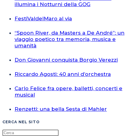
illumina i Notturni della GOG
FestiValdelMaro al via
“Spoon River, da Masters a De André”: un
viaggio poetico tra memoria, musica e
umanità
Don Giovanni conquista Borgio Verezzi
Riccardo Agosti: 40 anni d’orchestra
Carlo Felice fra opere, balletti, concerti e
musical
Renzetti: una bella Sesta di Mahler
CERCA NEL SITO