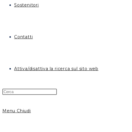
Sostenitori
Contatti
Attiva/disattiva la ricerca sul sito web
Menu
Chiudi