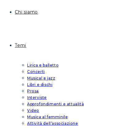
Chi siamo
Temi
Lirica e balletto
Concerti
Musical e jazz
Libri e dischi
Prosa
Interviste
Approfondimenti e attualità
Video
Musica al femminile
Attività dell’associazione