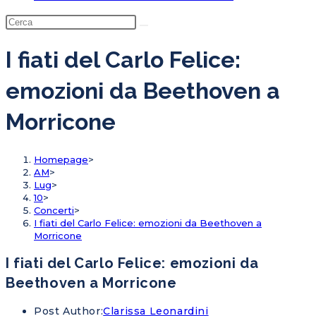
I fiati del Carlo Felice:
emozioni da Beethoven a
Morricone
Homepage
>
AM
>
Lug
>
10
>
Concerti
>
I fiati del Carlo Felice: emozioni da Beethoven a
Morricone
I fiati del Carlo Felice: emozioni da
Beethoven a Morricone
Post Author:
Clarissa Leonardini