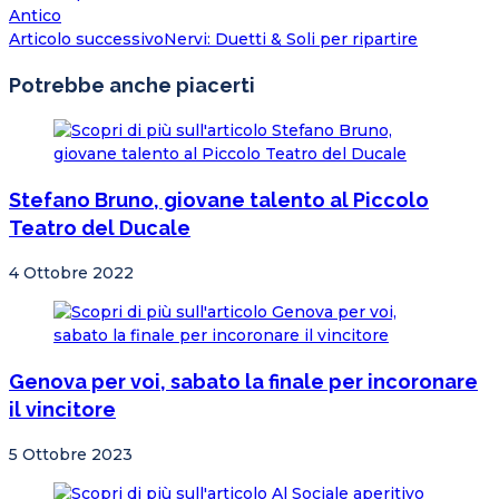
Antico
Articolo successivo
Nervi: Duetti & Soli per ripartire
Potrebbe anche piacerti
Stefano Bruno, giovane talento al Piccolo
Teatro del Ducale
4 Ottobre 2022
Genova per voi, sabato la finale per incoronare
il vincitore
5 Ottobre 2023