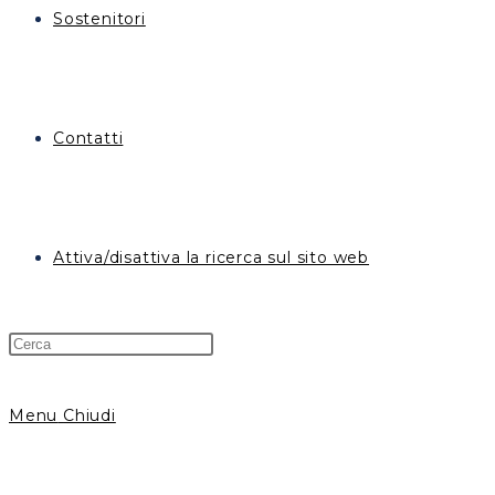
Sostenitori
Contatti
Attiva/disattiva la ricerca sul sito web
Menu
Chiudi