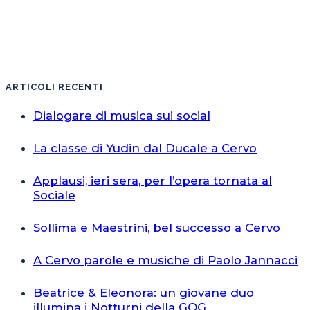
ARTICOLI RECENTI
Dialogare di musica sui social
La classe di Yudin dal Ducale a Cervo
Applausi, ieri sera, per l’opera tornata al
Sociale
Sollima e Maestrini, bel successo a Cervo
A Cervo parole e musiche di Paolo Jannacci
Beatrice & Eleonora: un giovane duo
illumina i Notturni della GOG