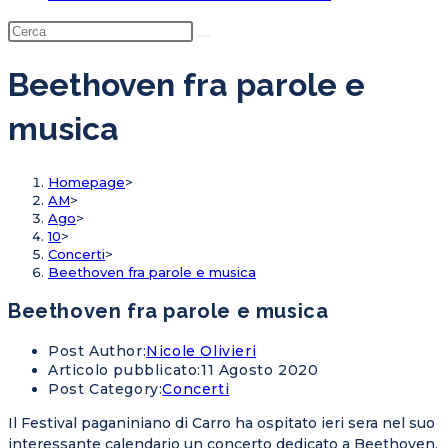
Beethoven fra parole e
musica
Homepage
>
AM
>
Ago
>
10
>
Concerti
>
Beethoven fra parole e musica
Beethoven fra parole e musica
Post Author:
Nicole Olivieri
Articolo pubblicato:
11 Agosto 2020
Post Category:
Concerti
Il Festival paganiniano di Carro ha ospitato ieri sera nel suo
interessante calendario un concerto dedicato a Beethoven.