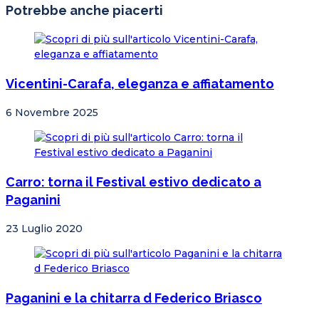
Potrebbe anche piacerti
Vicentini-Carafa, eleganza e affiatamento
6 Novembre 2025
Carro: torna il Festival estivo dedicato a
Paganini
23 Luglio 2020
Paganini e la chitarra d Federico Briasco