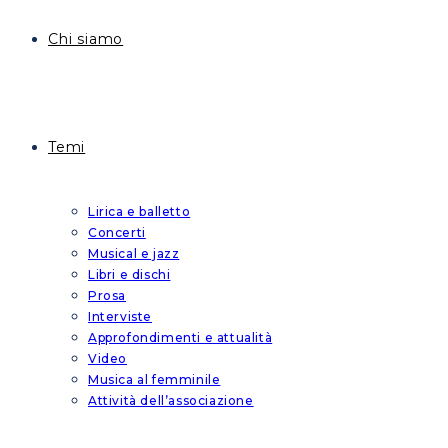
Chi siamo
Temi
Lirica e balletto
Concerti
Musical e jazz
Libri e dischi
Prosa
Interviste
Approfondimenti e attualità
Video
Musica al femminile
Attività dell’associazione