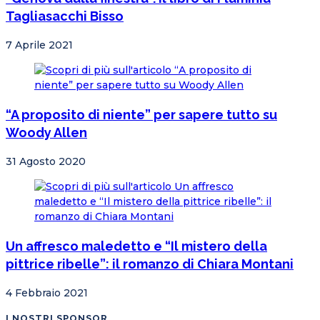
Tagliasacchi Bisso
7 Aprile 2021
“A proposito di niente” per sapere tutto su
Woody Allen
31 Agosto 2020
Un affresco maledetto e “Il mistero della
pittrice ribelle”: il romanzo di Chiara Montani
4 Febbraio 2021
I NOSTRI SPONSOR