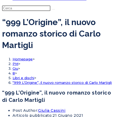
“999 L’Origine”, il nuovo
romanzo storico di Carlo
Martigli
Homepage
>
PM
>
Giu
>
8
>
Libri e dischi
>
“999 L’Origine”, il nuovo romanzo storico di Carlo Martigli
“999 L’Origine”, il nuovo romanzo storico
di Carlo Martigli
Post Author:
Giulia Cassini
Articolo pubblicato:
21 Giugno 2021